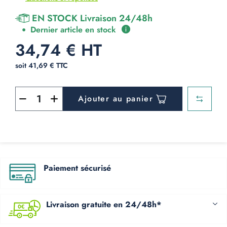
EN STOCK Livraison 24/48h
Dernier article en stock
34,74 € HT
soit 41,69 € TTC
Ajouter au panier
Paiement sécurisé
Livraison gratuite en 24/48h*