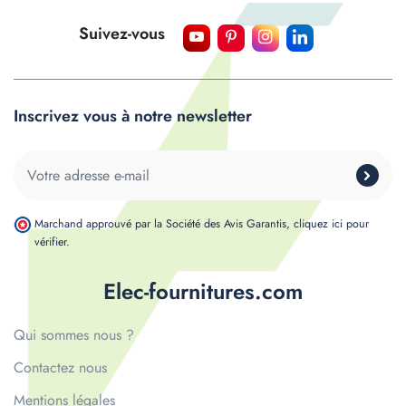
Suivez-vous
Inscrivez vous à notre newsletter
Marchand approuvé par la Société des Avis Garantis,
cliquez ici pour
vérifier
.
Elec-fournitures.com
Qui sommes nous ?
Contactez nous
Mentions légales