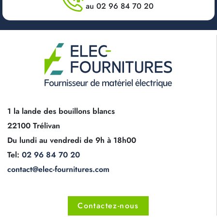
au 02 96 84 70 20
1 la lande des bouillons blancs
22100 Trélivan
Du lundi au vendredi de 9h à 18h00
Tel:
02 96 84 70 20
contact@elec-fournitures.com
Contactez-nous