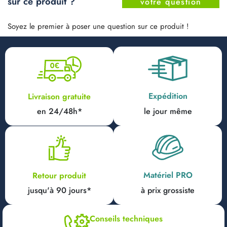
sur ce produit ?
votre question
Soyez le premier à poser une question sur ce produit !
Expédition
Livraison gratuite
en 24/48h*
le jour même
Matériel PRO
Retour produit
jusqu'à 90 jours*
à prix grossiste
Conseils techniques