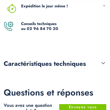
Expédition le jour même !
Conseils techniques
au 02 96 84 70 20
Caractéristiques
techniques
Questions et réponses
Vous avez une question
Envoyez vous