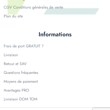
CGV Conditions générales de vente
Plan du site
Informations
Frais de port GRATUIT ?
Livraison
Retour et SAV
Questions fréquentes
Moyens de paiement
Avantages PRO
Livraison DOM TOM