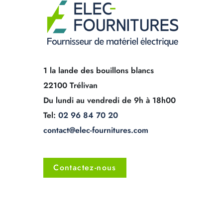
1 la lande des bouillons blancs
22100 Trélivan
Du lundi au vendredi de 9h à 18h00
Tel:
02 96 84 70 20
contact@elec-fournitures.com
Contactez-nous