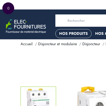
0
NOS PRODUITS
NOS 
Accueil
Disjoncteur et modulaire
Disjoncteur