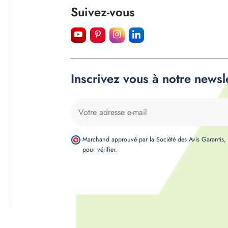
Suivez-vous
Inscrivez vous à notre newsl
Marchand approuvé par la Société des Avis Garantis
pour vérifier
.