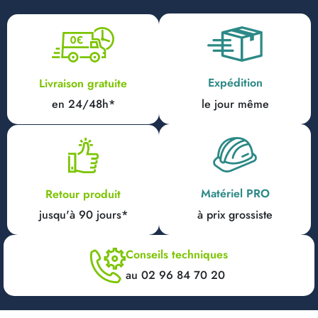
Expédition
Livraison gratuite
en 24/48h*
le jour même
Matériel PRO
Retour produit
jusqu'à 90 jours*
à prix grossiste
Conseils techniques
au 02 96 84 70 20