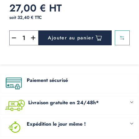
27,00 € HT
soit 32,40 € TTC
Ajouter au panier
Paiement sécurisé
Livraison gratuite en 24/48h*
Expédition le jour même !