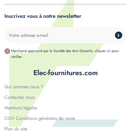
Inscrivez vous à notre newsletter
Marchand approuvé par la Société des Avis Garantis,
cliquez ici pour
vérifier
.
Elec-fournitures.com
Qui sommes nous ?
Contactez nous
Mentions légales
CGV Conditions générales de vente
Plan du site