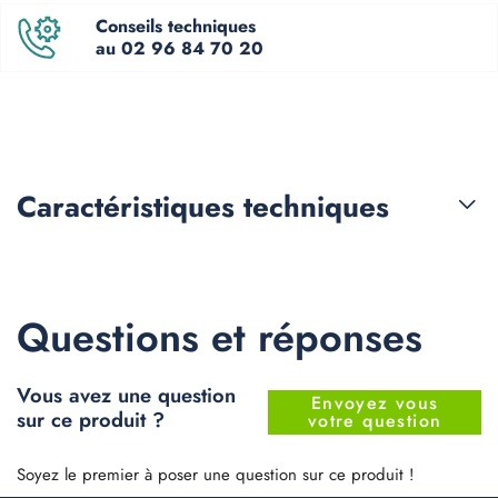
Conseils techniques
au 02 96 84 70 20
Caractéristiques
techniques
Questions et réponses
Vous avez une question
Envoyez vous
sur ce produit ?
votre question
Soyez le premier à poser une question sur ce produit !