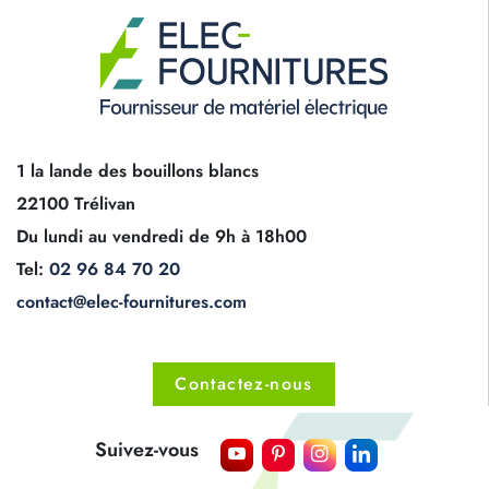
1 la lande des bouillons blancs
22100 Trélivan
Du lundi au vendredi de 9h à 18h00
Tel:
02 96 84 70 20
contact@elec-fournitures.com
Contactez-nous
Suivez-vous