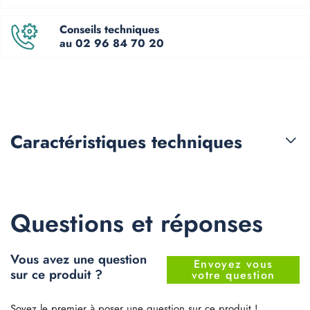
Conseils techniques
au 02 96 84 70 20
Caractéristiques
techniques
Questions et réponses
Vous avez une question
Envoyez vous
sur ce produit ?
votre question
Soyez le premier à poser une question sur ce produit !