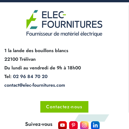
1 la lande des bouillons blancs
22100 Trélivan
Du lundi au vendredi de 9h à 18h00
Tel:
02 96 84 70 20
contact@elec-fournitures.com
Contactez-nous
Suivez-vous