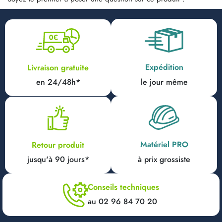
Expédition
Livraison gratuite
en 24/48h*
le jour même
Matériel PRO
Retour produit
jusqu'à 90 jours*
à prix grossiste
Conseils techniques
au 02 96 84 70 20