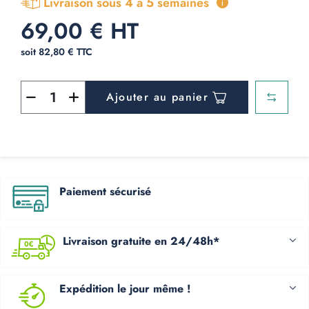
Livraison sous 4 à 5 semaines
69,00 € HT
soit 82,80 € TTC
Ajouter au panier
Paiement sécurisé
Livraison gratuite en 24/48h*
Expédition le jour même !