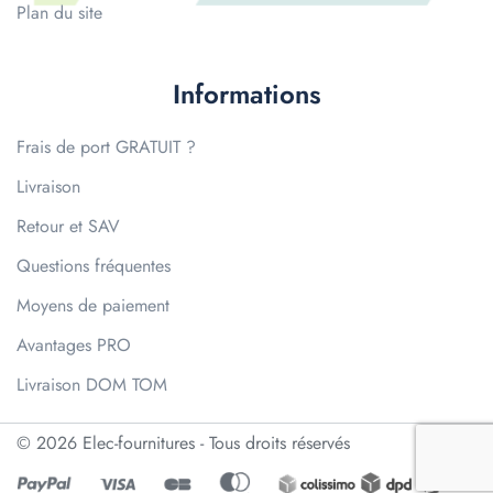
Plan du site
Informations
Frais de port GRATUIT ?
Livraison
Retour et SAV
Questions fréquentes
Moyens de paiement
Avantages PRO
Livraison DOM TOM
© 2026 Elec-fournitures - Tous droits réservés