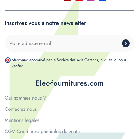
Inscrivez vous à notre newsletter
Marchand approuvé par la Société des Avis Garantis,
cliquez ici pour
vérifier
.
Elec-fournitures.com
Qui sommes nous ?
Contactez nous
Mentions légales
CGV Conditions générales de vente