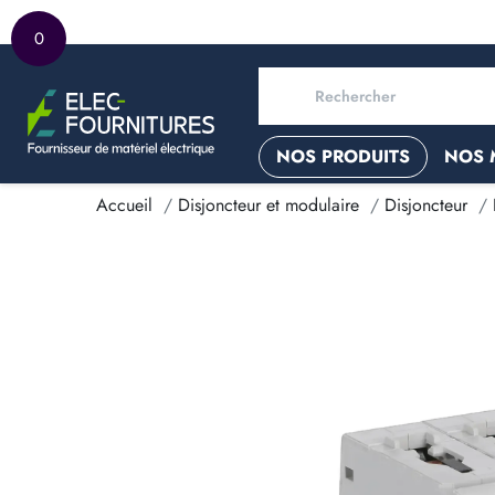
0
NOS PRODUITS
NOS 
Accueil
Disjoncteur et modulaire
Disjoncteur