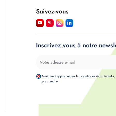
Suivez-vous
Inscrivez vous à notre newsl
Marchand approuvé par la Société des Avis Garantis
pour vérifier
.