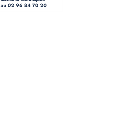
au 02 96 84 70 20