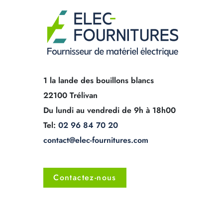
1 la lande des bouillons blancs
22100 Trélivan
Du lundi au vendredi de 9h à 18h00
Tel:
02 96 84 70 20
contact@elec-fournitures.com
Contactez-nous