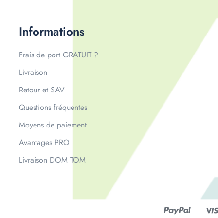
Informations
Frais de port GRATUIT ?
Livraison
Retour et SAV
Questions fréquentes
Moyens de paiement
Avantages PRO
Livraison DOM TOM