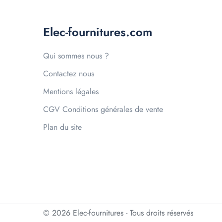
Elec-fournitures.com
Qui sommes nous ?
Contactez nous
Mentions légales
CGV Conditions générales de vente
Plan du site
© 2026 Elec-fournitures - Tous droits réservés