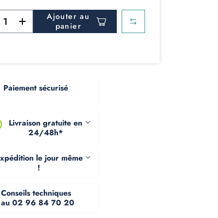
Ajouter au
panier
Paiement sécurisé
Livraison gratuite en
24/48h*
xpédition le jour même
!
Conseils techniques
au 02 96 84 70 20