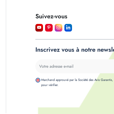
Suivez-vous
Inscrivez vous à notre newsl
Marchand approuvé par la Société des Avis Garantis
pour vérifier
.