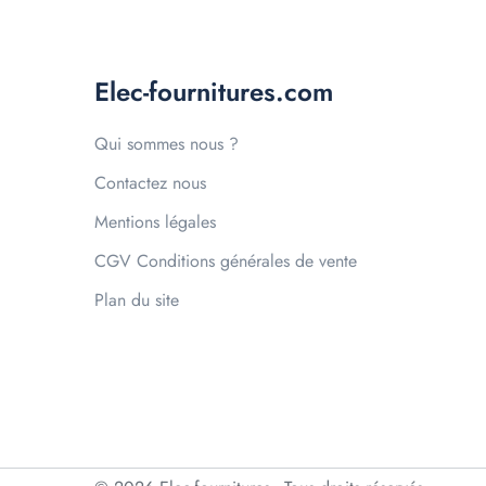
Elec-fournitures.com
Qui sommes nous ?
Contactez nous
Mentions légales
CGV Conditions générales de vente
Plan du site