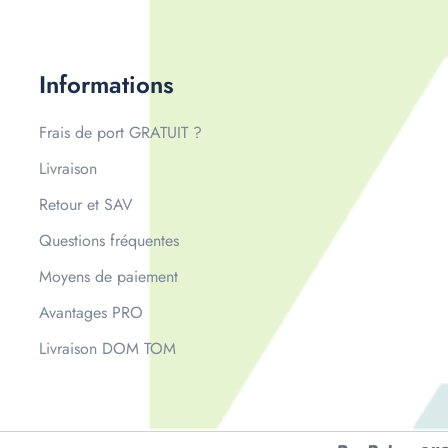
Informations
Frais de port GRATUIT ?
Livraison
Retour et SAV
Questions fréquentes
Moyens de paiement
Avantages PRO
Livraison DOM TOM