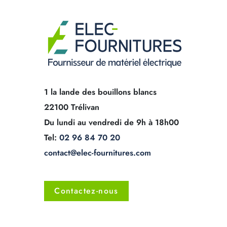
1 la lande des bouillons blancs
22100 Trélivan
Du lundi au vendredi de 9h à 18h00
Tel:
02 96 84 70 20
contact@elec-fournitures.com
Contactez-nous