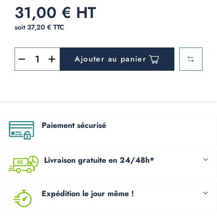
31,00 € HT
soit 37,20 € TTC
Ajouter au panier
Paiement sécurisé
Livraison gratuite en 24/48h*
Expédition le jour même !