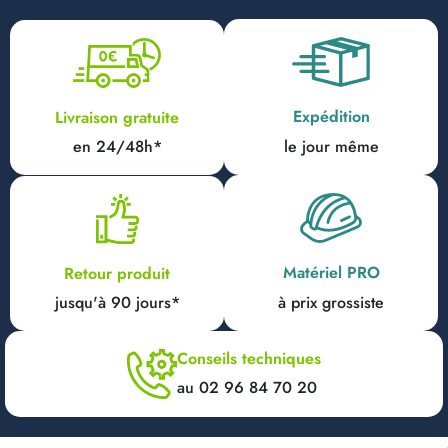
Expédition
Livraison gratuite
en 24/48h*
le jour même
Matériel PRO
Retour produit
jusqu'à 90 jours*
à prix grossiste
Conseils techniques
au 02 96 84 70 20