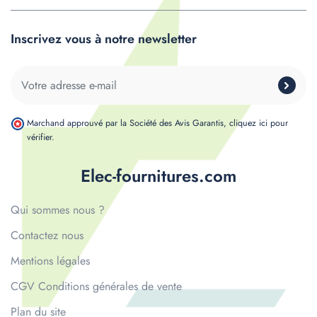
Inscrivez vous à notre newsletter
Marchand approuvé par la Société des Avis Garantis,
cliquez ici pour
vérifier
.
Elec-fournitures.com
Qui sommes nous ?
Contactez nous
Mentions légales
CGV Conditions générales de vente
Plan du site