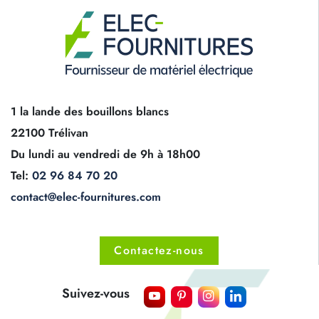
1 la lande des bouillons blancs
22100 Trélivan
Du lundi au vendredi de 9h à 18h00
Tel:
02 96 84 70 20
contact@elec-fournitures.com
Contactez-nous
Suivez-vous