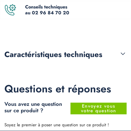
Conseils techniques
au 02 96 84 70 20
Caractéristiques
techniques
Questions et réponses
Vous avez une question
Envoyez vous
sur ce produit ?
votre question
Soyez le premier à poser une question sur ce produit !