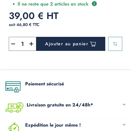
Il ne reste que 2 articles en stock
39,00 € HT
soit 46,80 € TTC
Ajouter au panier
Paiement sécurisé
Livraison gratuite en 24/48h*
Expédition le jour même !