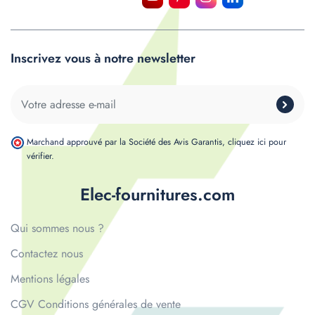
Inscrivez vous à notre newsletter
Marchand approuvé par la Société des Avis Garantis,
cliquez ici pour
vérifier
.
Elec-fournitures.com
Qui sommes nous ?
Contactez nous
Mentions légales
CGV Conditions générales de vente