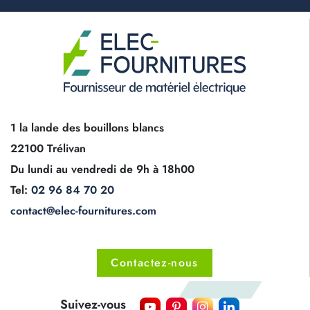
1 la lande des bouillons blancs
22100 Trélivan
Du lundi au vendredi de 9h à 18h00
Tel:
02 96 84 70 20
contact@elec-fournitures.com
Contactez-nous
Suivez-vous