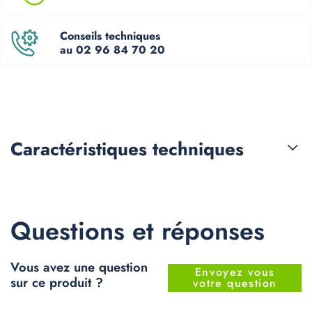
Conseils techniques
au 02 96 84 70 20
Caractéristiques
techniques
Questions et réponses
Vous avez une question
Envoyez vous
sur ce produit ?
votre question