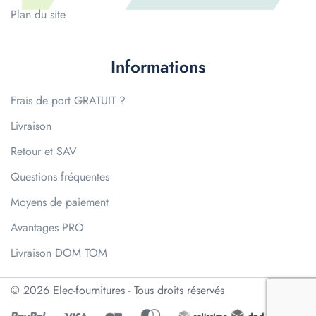
Plan du site
Informations
Frais de port GRATUIT ?
Livraison
Retour et SAV
Questions fréquentes
Moyens de paiement
Avantages PRO
Livraison DOM TOM
© 2026 Elec-fournitures - Tous droits réservés