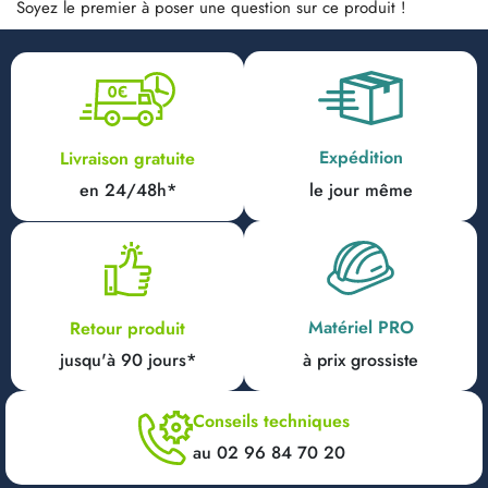
Soyez le premier à poser une question sur ce produit !
Expédition
Livraison gratuite
en 24/48h*
le jour même
Matériel PRO
Retour produit
jusqu'à 90 jours*
à prix grossiste
Conseils techniques
au 02 96 84 70 20