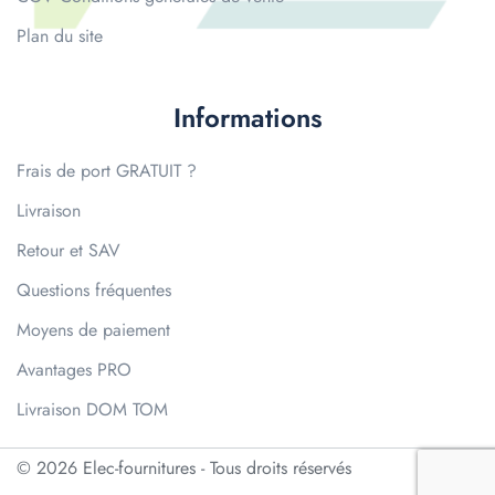
Plan du site
Informations
Frais de port GRATUIT ?
Livraison
Retour et SAV
Questions fréquentes
Moyens de paiement
Avantages PRO
Livraison DOM TOM
© 2026 Elec-fournitures - Tous droits réservés