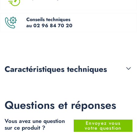
Conseils techniques
au 02 96 84 70 20
Caractéristiques
techniques
Questions et réponses
Vous avez une question
Envoyez vous
sur ce produit ?
votre question