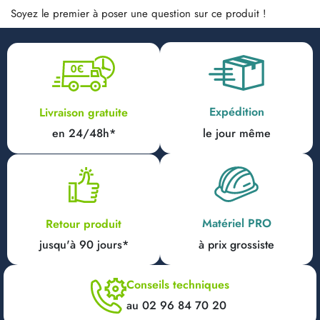
Soyez le premier à poser une question sur ce produit !
Expédition
Livraison gratuite
en 24/48h*
le jour même
Matériel PRO
Retour produit
jusqu'à 90 jours*
à prix grossiste
Conseils techniques
au 02 96 84 70 20