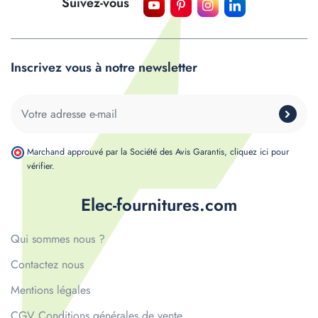
Suivez-vous
Inscrivez vous à notre newsletter
Marchand approuvé par la Société des Avis Garantis,
cliquez ici pour
vérifier
.
Elec-fournitures.com
Qui sommes nous ?
Contactez nous
Mentions légales
CGV Conditions générales de vente