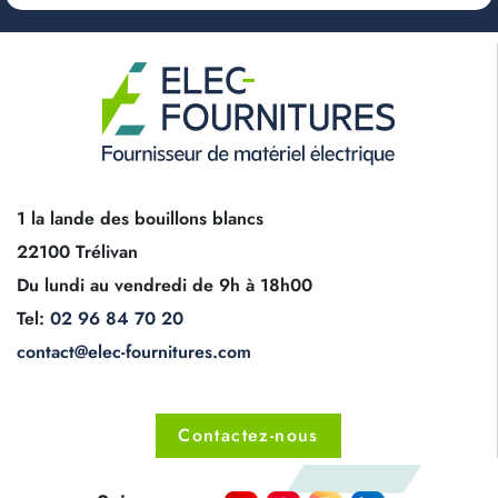
1 la lande des bouillons blancs
22100 Trélivan
Du lundi au vendredi de 9h à 18h00
Tel:
02 96 84 70 20
contact@elec-fournitures.com
Contactez-nous