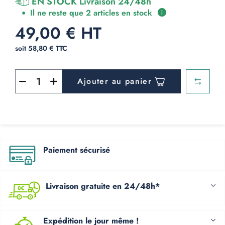
EN STOCK Livraison 24/48h
Il ne reste que 2 articles en stock
49,00 € HT
soit 58,80 € TTC
Ajouter au panier
Paiement sécurisé
Livraison gratuite en 24/48h*
Expédition le jour même !