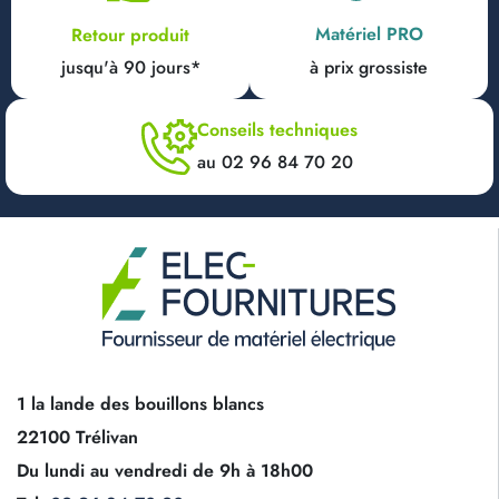
Matériel PRO
Retour produit
jusqu'à 90 jours*
à prix grossiste
Conseils techniques
au 02 96 84 70 20
1 la lande des bouillons blancs
22100 Trélivan
Du lundi au vendredi de 9h à 18h00