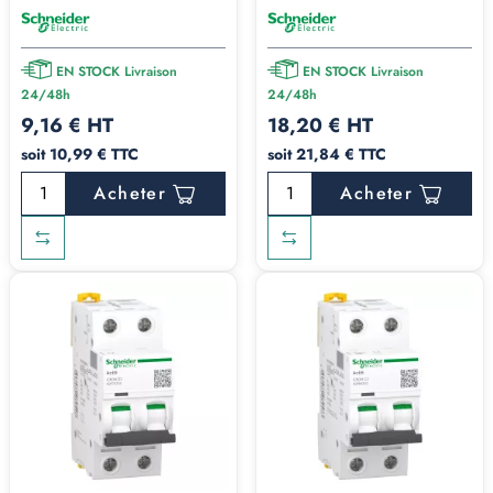
EN STOCK Livraison
EN STOCK Livraison
24/48h
24/48h
9,16 € HT
18,20 € HT
soit 10,99 € TTC
soit 21,84 € TTC
Acheter
Acheter