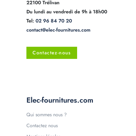
22100 Trélivan
Du lundi au vendredi de 9h à 18h00
Tel:
02 96 84 70 20
contact@elec-fournitures.com
Contactez-nous
Elec-fournitures.com
Qui sommes nous ?
Contactez nous