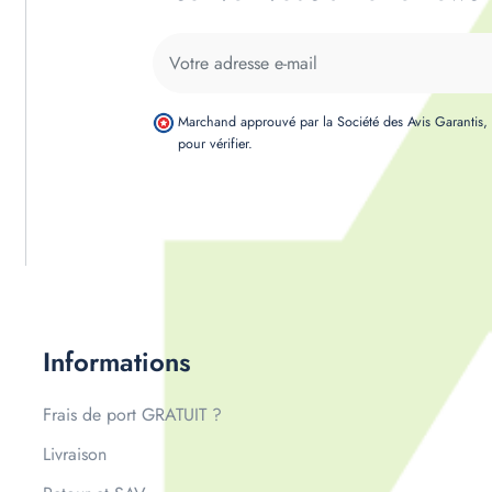
Marchand approuvé par la Société des Avis Garantis
pour vérifier
.
Informations
Frais de port GRATUIT ?
Livraison