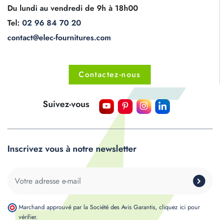
Du lundi au vendredi de 9h à 18h00
Tel:
02 96 84 70 20
contact@elec-fournitures.com
Contactez-nous
Suivez-vous
Inscrivez vous à notre newsletter
Marchand approuvé par la Société des Avis Garantis,
cliquez ici pour
vérifier
.