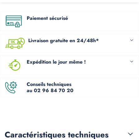
Paiement sécurisé
Livraison gratuite en 24/48h*
Expédition le jour même !
Conseils techniques
au 02 96 84 70 20
Caractéristiques
techniques