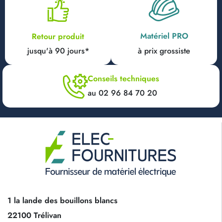
Matériel PRO
Retour produit
jusqu'à 90 jours*
à prix grossiste
Conseils techniques
au 02 96 84 70 20
1 la lande des bouillons blancs
22100 Trélivan