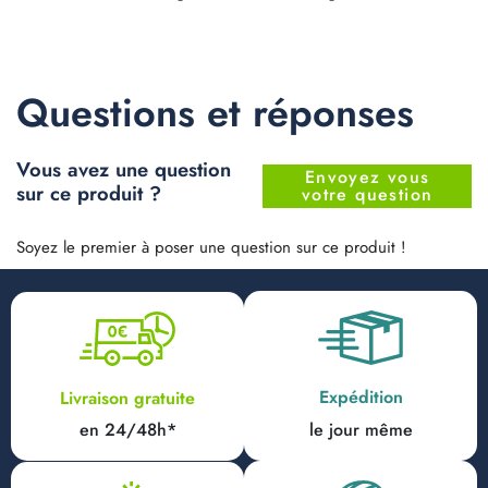
Questions et réponses
Vous avez une question
Envoyez vous
sur ce produit ?
votre question
Soyez le premier à poser une question sur ce produit !
Expédition
Livraison gratuite
en 24/48h*
le jour même