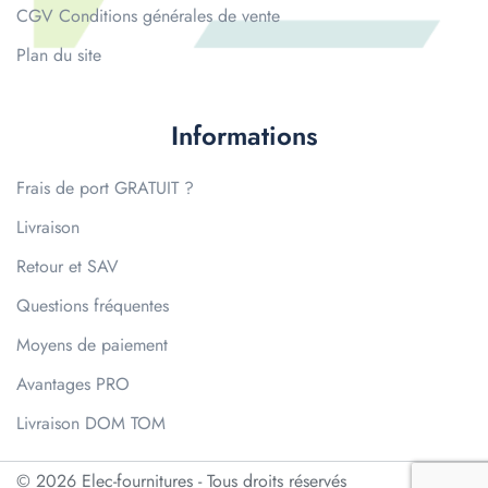
CGV Conditions générales de vente
Plan du site
Informations
Frais de port GRATUIT ?
Livraison
Retour et SAV
Questions fréquentes
Moyens de paiement
Avantages PRO
Livraison DOM TOM
© 2026 Elec-fournitures - Tous droits réservés