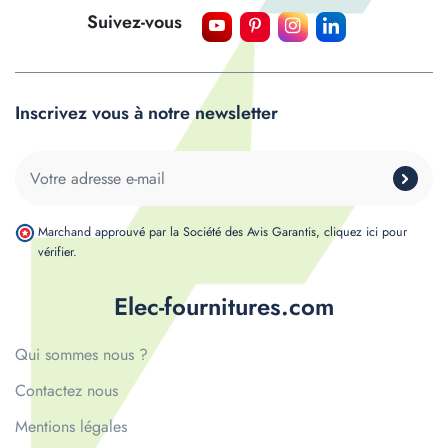
Suivez-vous
Inscrivez vous à notre newsletter
Marchand approuvé par la Société des Avis Garantis,
cliquez ici pour
vérifier
.
Elec-fournitures.com
Qui sommes nous ?
Contactez nous
Mentions légales