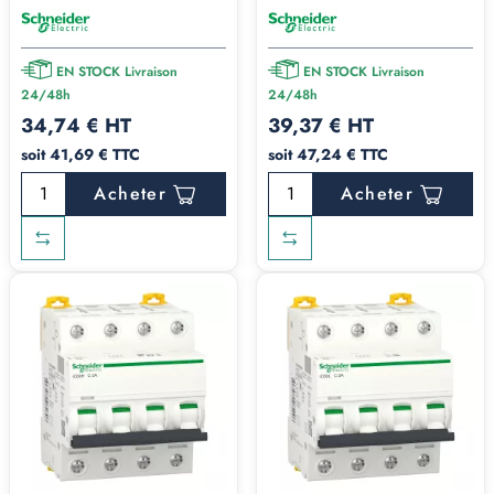
EN STOCK Livraison
EN STOCK Livraison
24/48h
24/48h
34,74 € HT
39,37 € HT
soit 41,69 € TTC
soit 47,24 € TTC
Acheter
Acheter