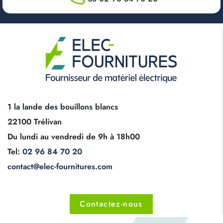
1 la lande des bouillons blancs
22100 Trélivan
Du lundi au vendredi de 9h à 18h00
Tel:
02 96 84 70 20
contact@elec-fournitures.com
Contactez-nous