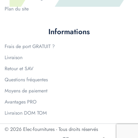
Plan du site
Informations
Frais de port GRATUIT ?
Livraison
Retour et SAV
Questions fréquentes
Moyens de paiement
Avantages PRO
Livraison DOM TOM
© 2026 Elec-fournitures - Tous droits réservés