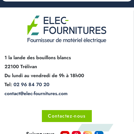
1 la lande des bouillons blancs
22100 Trélivan
Du lundi au vendredi de 9h à 18h00
Tel:
02 96 84 70 20
contact@elec-fournitures.com
Contactez-nous