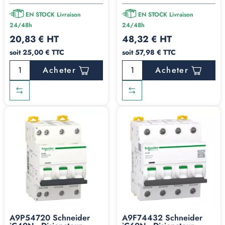
EN STOCK Livraison
EN STOCK Livraison
24/48h
24/48h
20,83 € HT
48,32 € HT
soit 25,00 € TTC
soit 57,98 € TTC
Acheter
Acheter
A9P54720 Schneider
A9F74432 Schneider