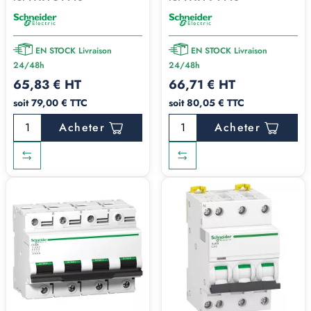
EN STOCK Livraison
EN STOCK Livraison
24/48h
24/48h
65,83 € HT
66,71 € HT
soit 79,00 € TTC
soit 80,05 € TTC
Acheter
Acheter