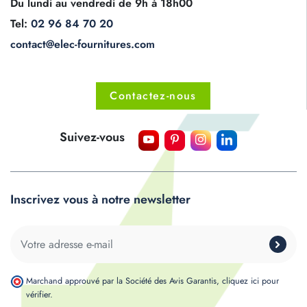
Du lundi au vendredi de 9h à 18h00
Tel:
02 96 84 70 20
contact@elec-fournitures.com
Contactez-nous
Suivez-vous
Inscrivez vous à notre newsletter
Marchand approuvé par la Société des Avis Garantis,
cliquez ici pour
vérifier
.