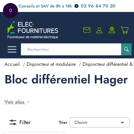
02 96 84 70 20
Conseils et SAV de 8h à 18h
0
Accueil
Disjoncteur et modulaire
Disjoncteur différentiel & 
Bloc différentiel Hager
Voir plus
Filter
Trier
Choisir