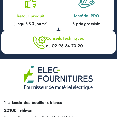
Matériel PRO
Retour produit
jusqu'à 90 jours*
à prix grossiste
Conseils techniques
au 02 96 84 70 20
1 la lande des bouillons blancs
22100 Trélivan