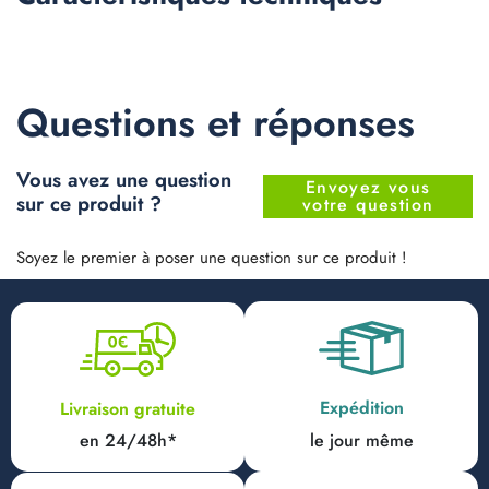
Questions et réponses
Vous avez une question
Envoyez vous
sur ce produit ?
votre question
Soyez le premier à poser une question sur ce produit !
Expédition
Livraison gratuite
en 24/48h*
le jour même