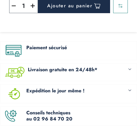
Ajouter au panier
Paiement sécurisé
Livraison gratuite en 24/48h*
Expédition le jour même !
Conseils techniques
au 02 96 84 70 20