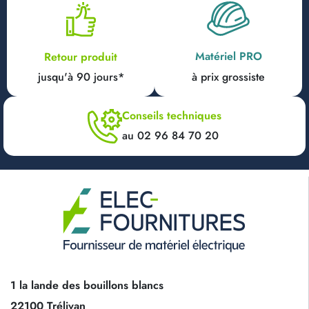
Matériel PRO
Retour produit
jusqu'à 90 jours*
à prix grossiste
Conseils techniques
au 02 96 84 70 20
1 la lande des bouillons blancs
22100 Trélivan