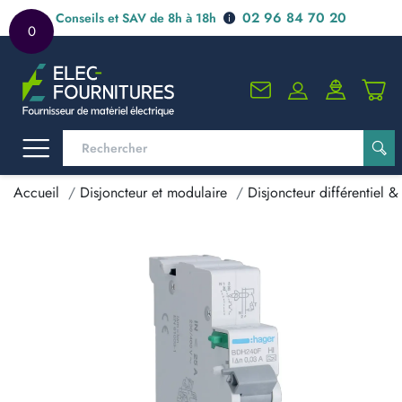
02 96 84 70 20
Conseils et SAV de 8h à 18h
0
Accueil
Disjoncteur et modulaire
Disjoncteur différentiel & 