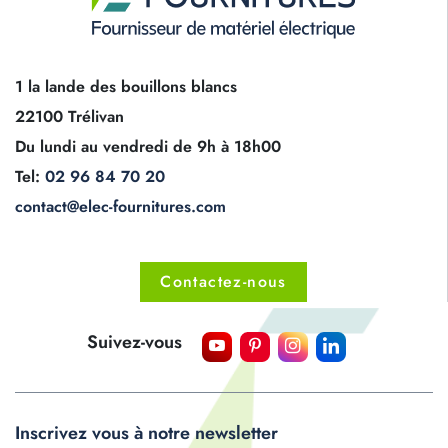
1 la lande des bouillons blancs
22100 Trélivan
Du lundi au vendredi de 9h à 18h00
Tel:
02 96 84 70 20
contact@elec-fournitures.com
Contactez-nous
Suivez-vous
Inscrivez vous à notre newsletter