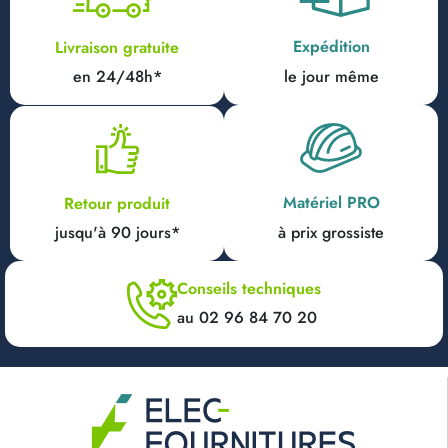
Expédition
Livraison gratuite
en 24/48h*
le jour même
Matériel PRO
Retour produit
jusqu'à 90 jours*
à prix grossiste
Conseils techniques
au 02 96 84 70 20