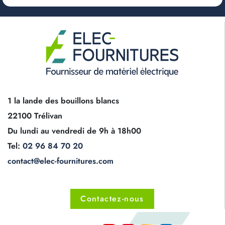
1 la lande des bouillons blancs
22100 Trélivan
Du lundi au vendredi de 9h à 18h00
Tel:
02 96 84 70 20
contact@elec-fournitures.com
Contactez-nous