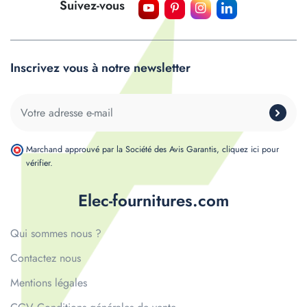
Suivez-vous
Inscrivez vous à notre newsletter
Marchand approuvé par la Société des Avis Garantis,
cliquez ici pour
vérifier
.
Elec-fournitures.com
Qui sommes nous ?
Contactez nous
Mentions légales