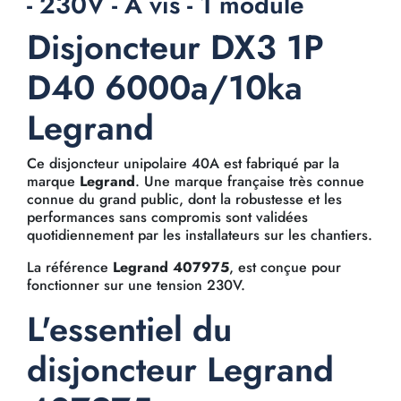
- 230V - À vis - 1 module
Disjoncteur DX3 1P
D40 6000a/10ka
Legrand
Ce disjoncteur unipolaire 40A est fabriqué par la
marque
Legrand
. Une marque française très connue
connue du grand public, dont la robustesse et les
performances sans compromis sont validées
quotidiennement par les installateurs sur les chantiers.
La référence
Legrand 407975
, est conçue pour
fonctionner sur une tension 230V.
L'essentiel du
disjoncteur Legrand