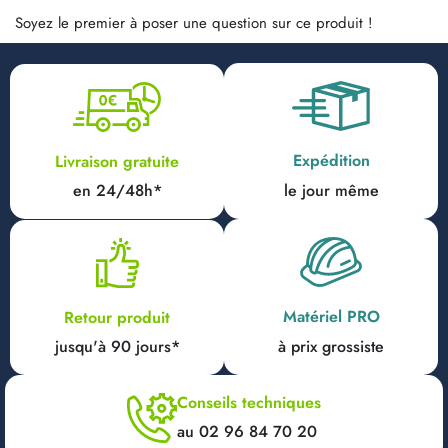
Soyez le premier à poser une question sur ce produit !
Expédition
Livraison gratuite
en 24/48h*
le jour même
Matériel PRO
Retour produit
jusqu'à 90 jours*
à prix grossiste
Conseils techniques
au 02 96 84 70 20