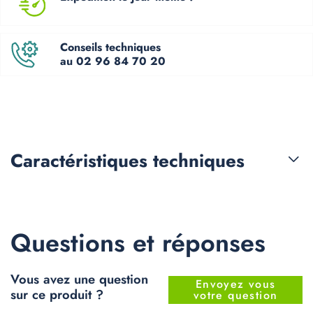
Conseils techniques
au 02 96 84 70 20
Caractéristiques
techniques
Questions et réponses
Vous avez une question
Envoyez vous
sur ce produit ?
votre question