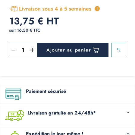
Livraison sous 4 à 5 semaines
13,75 € HT
soit 16,50 € TTC
Ajouter au panier
Paiement sécurisé
Livraison gratuite en 24/48h*
Expédition le jour même !