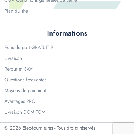
CGV Conditions générales de vente
Plan du site
Informations
Frais de port GRATUIT ?
Livraison
Retour et SAV
Questions fréquentes
Moyens de paiement
Avantages PRO
Livraison DOM TOM
© 2026 Elec-fournitures - Tous droits réservés