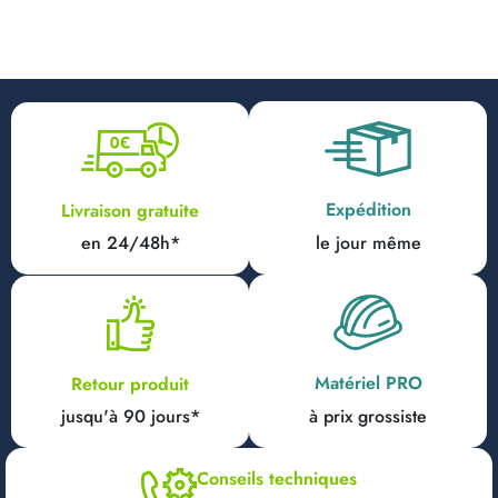
Expédition
Livraison gratuite
en 24/48h*
le jour même
Matériel PRO
Retour produit
jusqu'à 90 jours*
à prix grossiste
Conseils techniques