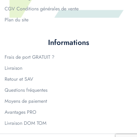
CGV Conditions générales de vente
Plan du site
Informations
Frais de port GRATUIT ?
Livraison
Retour et SAV
Questions fréquentes
Moyens de paiement
Avantages PRO
Livraison DOM TOM