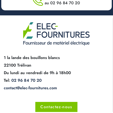
au 02 96 84 70 20
1 la lande des bouillons blancs
22100 Trélivan
Du lundi au vendredi de 9h à 18h00
Tel:
02 96 84 70 20
contact@elec-fournitures.com
Contactez-nous