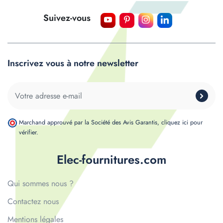
Suivez-vous
Inscrivez vous à notre newsletter
Marchand approuvé par la Société des Avis Garantis,
cliquez ici pour
vérifier
.
Elec-fournitures.com
Qui sommes nous ?
Contactez nous
Mentions légales