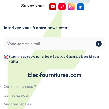
Suivez-vous
Inscrivez vous à notre newsletter
Marchand approuvé par la Société des Avis Garantis,
cliquez ici pour
vérifier
.
Elec-fournitures.com
Qui sommes nous ?
Contactez nous
Mentions légales