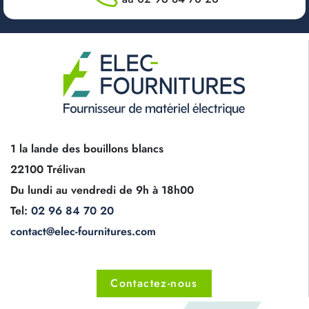
1 la lande des bouillons blancs
22100 Trélivan
Du lundi au vendredi de 9h à 18h00
Tel:
02 96 84 70 20
contact@elec-fournitures.com
Contactez-nous