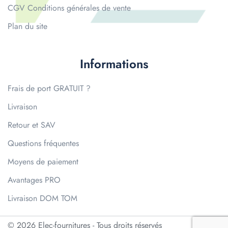
CGV Conditions générales de vente
Plan du site
Informations
Frais de port GRATUIT ?
Livraison
Retour et SAV
Questions fréquentes
Moyens de paiement
Avantages PRO
Livraison DOM TOM
© 2026 Elec-fournitures - Tous droits réservés