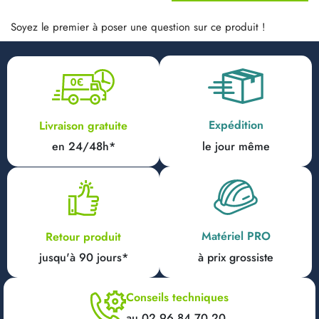
Soyez le premier à poser une question sur ce produit !
Expédition
Livraison gratuite
en 24/48h*
le jour même
Matériel PRO
Retour produit
jusqu'à 90 jours*
à prix grossiste
Conseils techniques
au 02 96 84 70 20