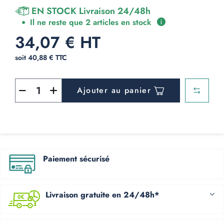
EN STOCK Livraison 24/48h
Il ne reste que 2 articles en stock
34,07 € HT
soit 40,88 € TTC
Ajouter au panier
Paiement sécurisé
Livraison gratuite en 24/48h*