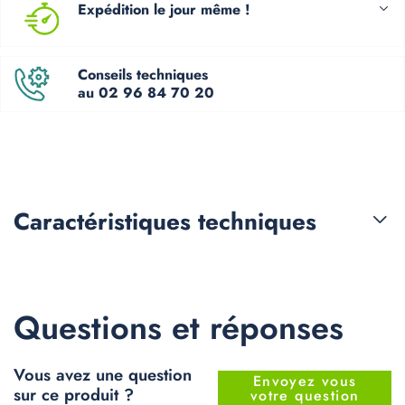
Expédition le jour même !
Conseils techniques
au 02 96 84 70 20
Caractéristiques
techniques
Questions et réponses
Vous avez une question
Envoyez vous
sur ce produit ?
votre question