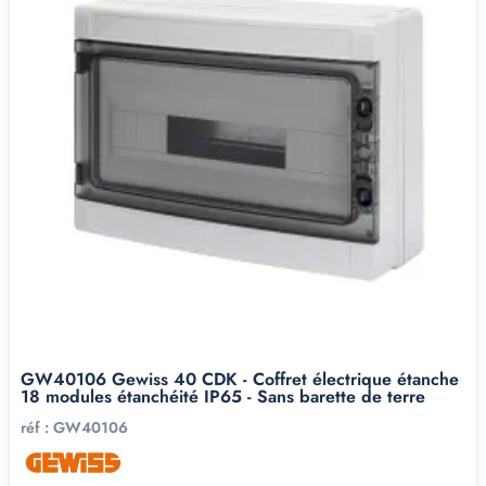
GW40106 Gewiss 40 CDK - Coffret électrique étanche
18 modules étanchéité IP65 - Sans barette de terre
réf :
GW40106