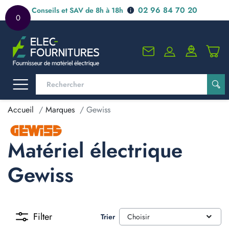
02 96 84 70 20
Conseils et SAV de 8h à 18h
0
Accueil
Marques
Gewiss
Matériel électrique
Gewiss
Filter
Trier
Choisir