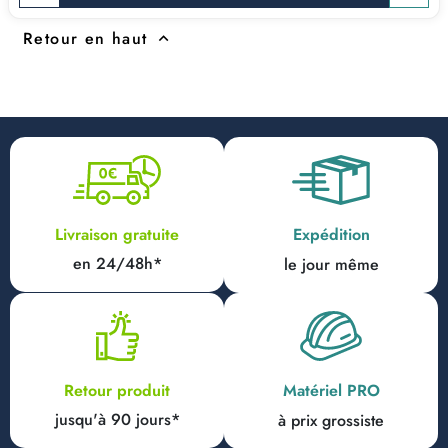
Retour en haut

Expédition
Livraison gratuite
en 24/48h*
le jour même
Matériel PRO
Retour produit
jusqu'à 90 jours*
à prix grossiste