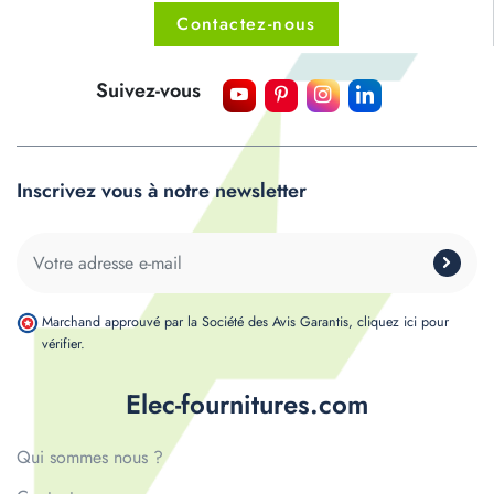
Contactez-nous
Suivez-vous
Inscrivez vous à notre newsletter
Marchand approuvé par la Société des Avis Garantis,
cliquez ici pour
vérifier
.
Elec-fournitures.com
Qui sommes nous ?