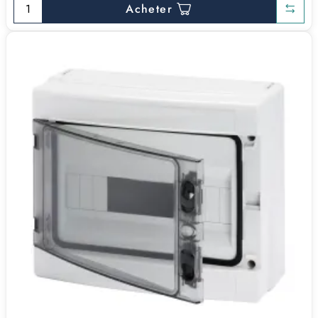
Acheter