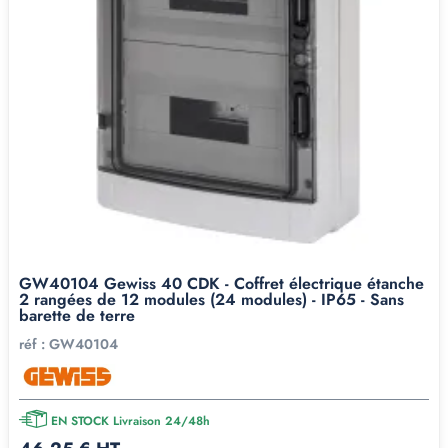
GW40104 Gewiss 40 CDK - Coffret électrique étanche
2 rangées de 12 modules (24 modules) - IP65 - Sans
barette de terre
réf :
GW40104
EN STOCK Livraison 24/48h