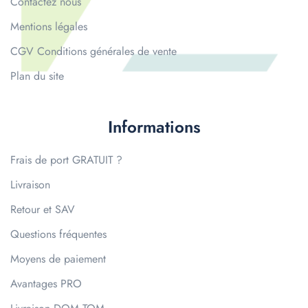
Contactez nous
Mentions légales
CGV Conditions générales de vente
Plan du site
Informations
Frais de port GRATUIT ?
Livraison
Retour et SAV
Questions fréquentes
Moyens de paiement
Avantages PRO