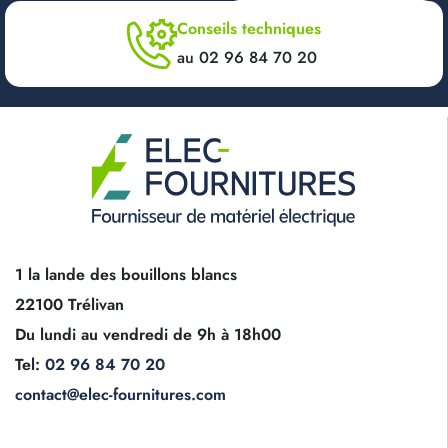
Conseils techniques
au 02 96 84 70 20
1 la lande des bouillons blancs
22100 Trélivan
Du lundi au vendredi de 9h à 18h00
Tel:
02 96 84 70 20
contact@elec-fournitures.com