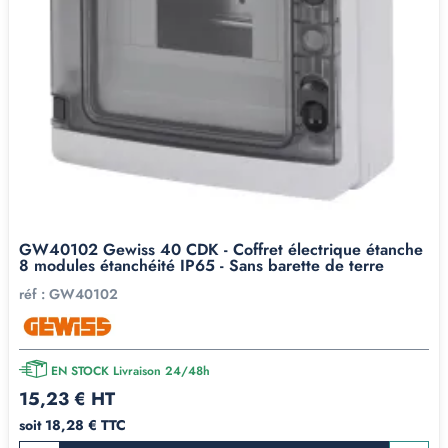
GW40102 Gewiss 40 CDK - Coffret électrique étanche
8 modules étanchéité IP65 - Sans barette de terre
réf :
GW40102
EN STOCK Livraison 24/48h
15,23 € HT
soit 18,28 € TTC