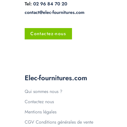
Tel:
02 96 84 70 20
contact@elec-fournitures.com
Contactez-nous
Elec-fournitures.com
Qui sommes nous ?
Contactez nous
Mentions légales
CGV Conditions générales de vente