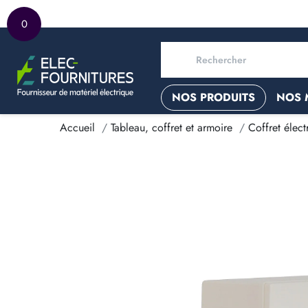
0
NOS PRODUITS
NOS 
Accueil
Tableau, coffret et armoire
Coffret élect