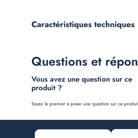
Caractéristiques
techniques
Questions et répo
Vous avez une question sur ce
produit ?
Soyez le premier à poser une question sur ce produit