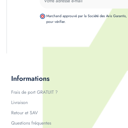
Marchand approuvé par la Société des Avis Garantis
pour vérifier
.
Informations
Frais de port GRATUIT ?
Livraison
Retour et SAV
Questions fréquentes