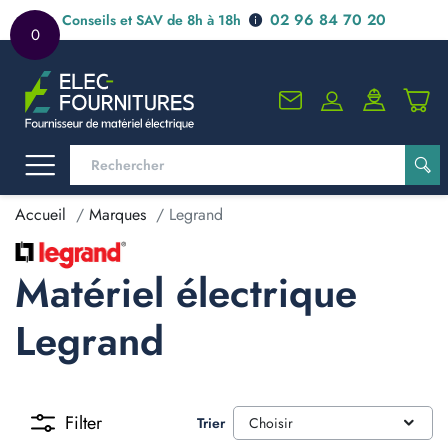
02 96 84 70 20
Conseils et SAV de 8h à 18h
0
Accueil
Marques
Legrand
Matériel électrique
Legrand
Filter
Trier
Choisir