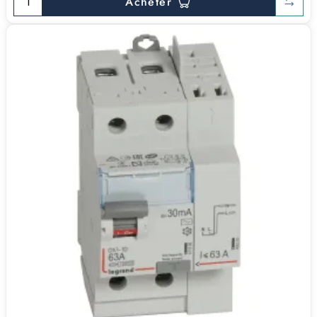
Acheter