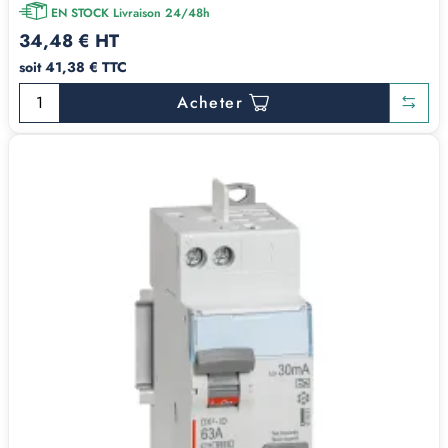
EN STOCK Livraison 24/48h
34,48 € HT
soit 41,38 € TTC
Acheter