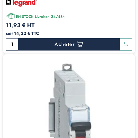
EN STOCK Livraison 24/48h
11,93 € HT
soit 14,32 € TTC
Acheter