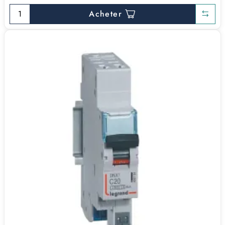
Acheter