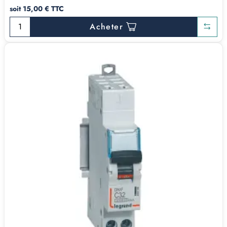
soit 15,00 € TTC
Acheter