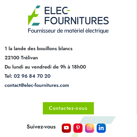
1 la lande des bouillons blancs
22100 Trélivan
Du lundi au vendredi de 9h à 18h00
Tel:
02 96 84 70 20
contact@elec-fournitures.com
Contactez-nous
Suivez-vous