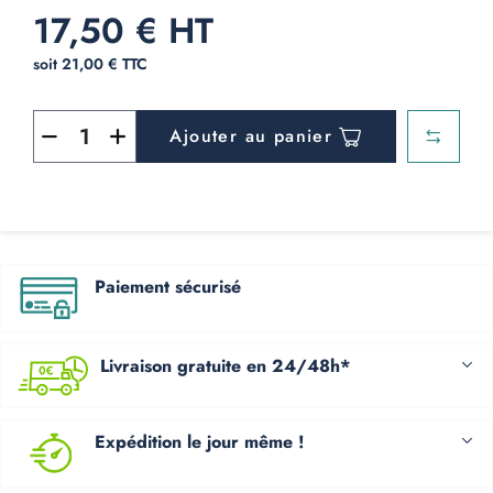
17,50 € HT
soit 21,00 € TTC
Ajouter au panier
Paiement sécurisé
Livraison gratuite en 24/48h*
Expédition le jour même !