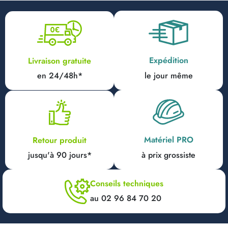
Expédition
Livraison gratuite
en 24/48h*
le jour même
Matériel PRO
Retour produit
jusqu'à 90 jours*
à prix grossiste
Conseils techniques
au 02 96 84 70 20