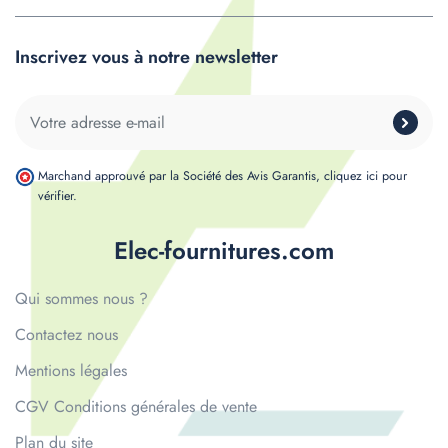
Inscrivez vous à notre newsletter
Marchand approuvé par la Société des Avis Garantis,
cliquez ici pour
vérifier
.
Elec-fournitures.com
Qui sommes nous ?
Contactez nous
Mentions légales
CGV Conditions générales de vente
Plan du site