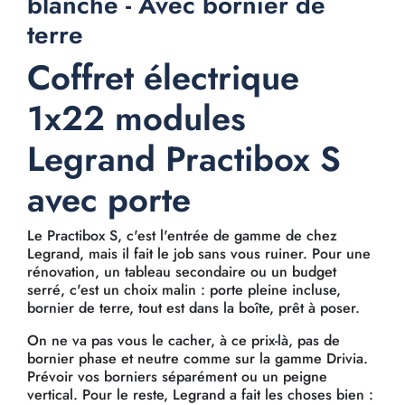
blanche - Avec bornier de
terre
Coffret électrique
1x22 modules
Legrand Practibox S
avec porte
Le Practibox S, c'est l'entrée de gamme de chez
Legrand, mais il fait le job sans vous ruiner. Pour une
rénovation, un tableau secondaire ou un budget
serré, c'est un choix malin : porte pleine incluse,
bornier de terre, tout est dans la boîte, prêt à poser.
On ne va pas vous le cacher, à ce prix-là, pas de
bornier phase et neutre comme sur la gamme Drivia.
Prévoir vos borniers séparément ou un peigne
vertical. Pour le reste, Legrand a fait les choses bien :