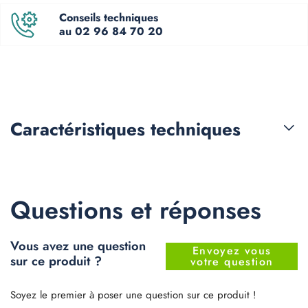
Conseils techniques
au 02 96 84 70 20
Caractéristiques
techniques
Questions et réponses
Vous avez une question
Envoyez vous
sur ce produit ?
votre question
Soyez le premier à poser une question sur ce produit !