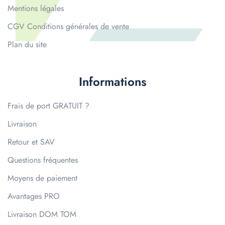
Mentions légales
CGV Conditions générales de vente
Plan du site
Informations
Frais de port GRATUIT ?
Livraison
Retour et SAV
Questions fréquentes
Moyens de paiement
Avantages PRO
Livraison DOM TOM