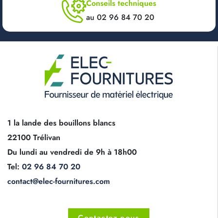
Conseils techniques
au 02 96 84 70 20
1 la lande des bouillons blancs
22100 Trélivan
Du lundi au vendredi de 9h à 18h00
Tel:
02 96 84 70 20
contact@elec-fournitures.com
Contactez-nous