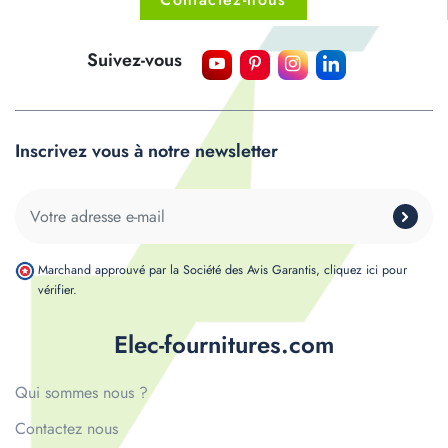
Suivez-vous
Inscrivez vous à notre newsletter
Marchand approuvé par la Société des Avis Garantis,
cliquez ici pour
vérifier
.
Elec-fournitures.com
Qui sommes nous ?
Contactez nous