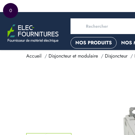
0
NOS PRODUITS
NOS 
Accueil
Disjoncteur et modulaire
Disjoncteur