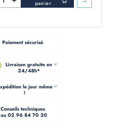
panier
Paiement sécurisé
Livraison gratuite en
24/48h*
xpédition le jour même
!
Conseils techniques
au 02 96 84 70 20