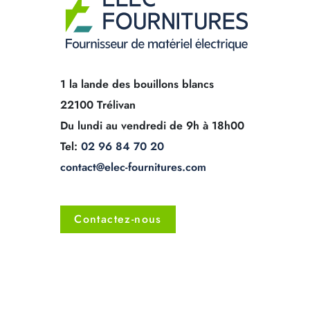
1 la lande des bouillons blancs
22100 Trélivan
Du lundi au vendredi de 9h à 18h00
Tel:
02 96 84 70 20
contact@elec-fournitures.com
Contactez-nous