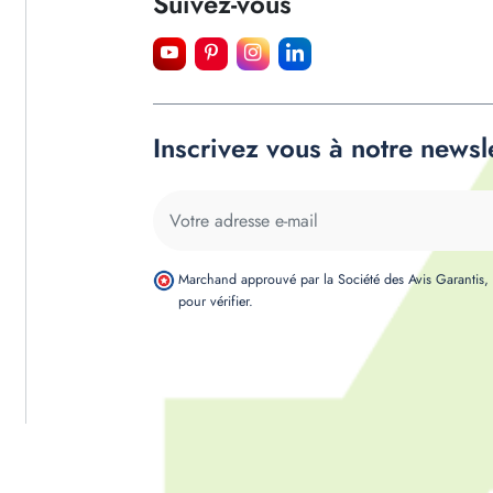
Suivez-vous
Inscrivez vous à notre newsl
Marchand approuvé par la Société des Avis Garantis
pour vérifier
.