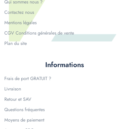
Qui sommes nous ?
Contactez nous
Mentions légales
CGV Conditions générales de vente
Plan du site
Informations
Frais de port GRATUIT ?
Livraison
Retour et SAV
Questions fréquentes
Moyens de paiement