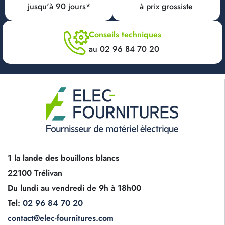
jusqu'à 90 jours*
à prix grossiste
Conseils techniques
au 02 96 84 70 20
1 la lande des bouillons blancs
22100 Trélivan
Du lundi au vendredi de 9h à 18h00
Tel:
02 96 84 70 20
contact@elec-fournitures.com