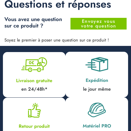
Questions et réponses
Vous avez une question
Envoyez vous
sur ce produit ?
votre question
Soyez le premier à poser une question sur ce produit !
Expédition
Livraison gratuite
en 24/48h*
le jour même
Matériel PRO
Retour produit