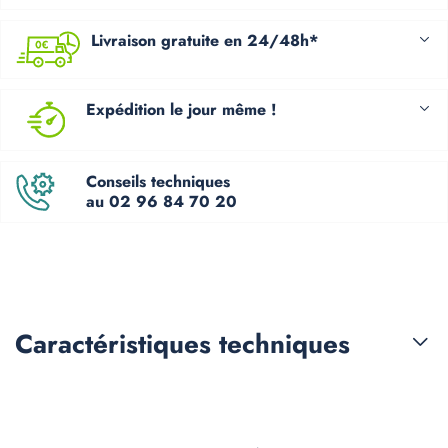
Livraison gratuite en 24/48h*
Expédition le jour même !
Conseils techniques
au 02 96 84 70 20
Caractéristiques
techniques