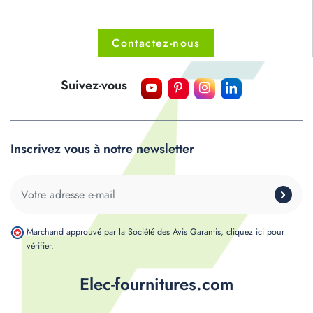
Contactez-nous
Suivez-vous
Inscrivez vous à notre newsletter
Marchand approuvé par la Société des Avis Garantis,
cliquez ici pour
vérifier
.
Elec-fournitures.com