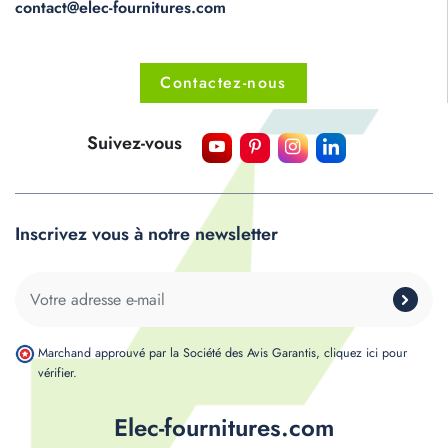
contact@elec-fournitures.com
Contactez-nous
Suivez-vous
Inscrivez vous à notre newsletter
Marchand approuvé par la Société des Avis Garantis,
cliquez ici pour
vérifier
.
Elec-fournitures.com