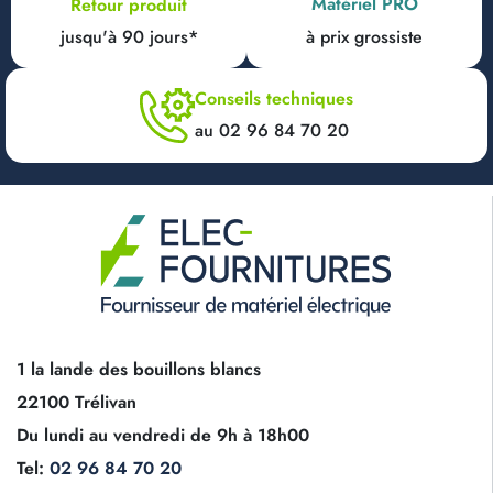
Matériel PRO
Retour produit
jusqu'à 90 jours*
à prix grossiste
Conseils techniques
au 02 96 84 70 20
1 la lande des bouillons blancs
22100 Trélivan
Du lundi au vendredi de 9h à 18h00
Tel:
02 96 84 70 20