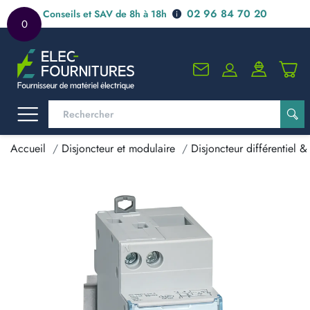
02 96 84 70 20
Conseils et SAV de 8h à 18h
0
Accueil
Disjoncteur et modulaire
Disjoncteur différentiel & 