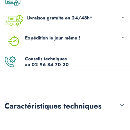
Livraison gratuite en 24/48h*
Expédition le jour même !
Conseils techniques
au 02 96 84 70 20
Caractéristiques
techniques