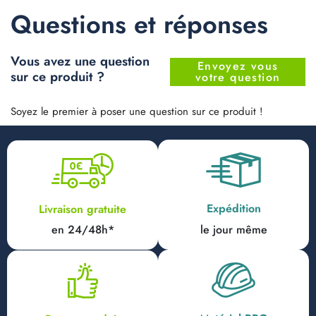
Questions et réponses
Vous avez une question
Envoyez vous
sur ce produit ?
votre question
Soyez le premier à poser une question sur ce produit !
Expédition
Livraison gratuite
en 24/48h*
le jour même