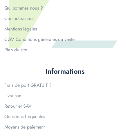
Qui sommes nous ?
Contactez nous
Mentions légales
CGV Conditions générales de vente
Plan du site
Informations
Frais de port GRATUIT ?
Livraison
Retour et SAV
Questions fréquentes
Moyens de paiement