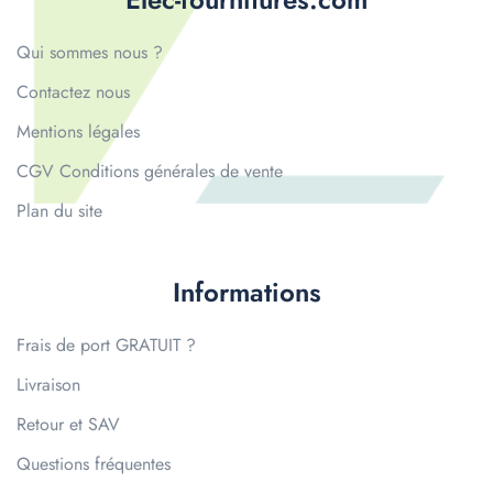
Qui sommes nous ?
Contactez nous
Mentions légales
CGV Conditions générales de vente
Plan du site
Informations
Frais de port GRATUIT ?
Livraison
Retour et SAV
Questions fréquentes