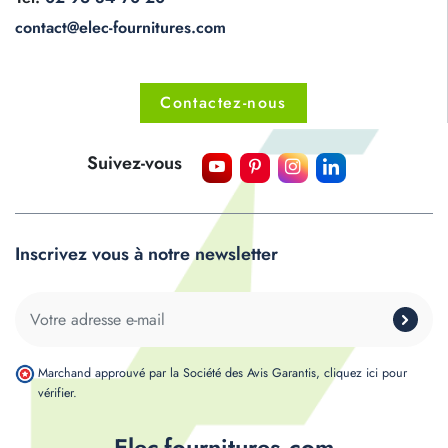
contact@elec-fournitures.com
Contactez-nous
Suivez-vous
Inscrivez vous à notre newsletter
Marchand approuvé par la Société des Avis Garantis,
cliquez ici pour
vérifier
.
Elec-fournitures.com