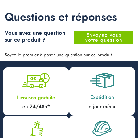
Questions et réponses
Vous avez une question
Envoyez vous
sur ce produit ?
votre question
Soyez le premier à poser une question sur ce produit !
Expédition
Livraison gratuite
en 24/48h*
le jour même