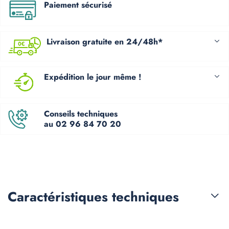
Paiement sécurisé
Livraison gratuite en 24/48h*
Expédition le jour même !
Conseils techniques
au 02 96 84 70 20
Caractéristiques
techniques