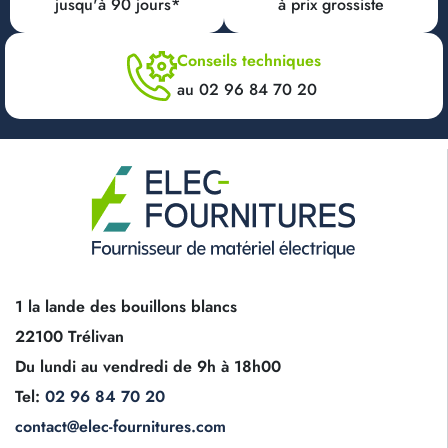
jusqu'à 90 jours*
à prix grossiste
Conseils techniques
au 02 96 84 70 20
1 la lande des bouillons blancs
22100 Trélivan
Du lundi au vendredi de 9h à 18h00
Tel:
02 96 84 70 20
contact@elec-fournitures.com