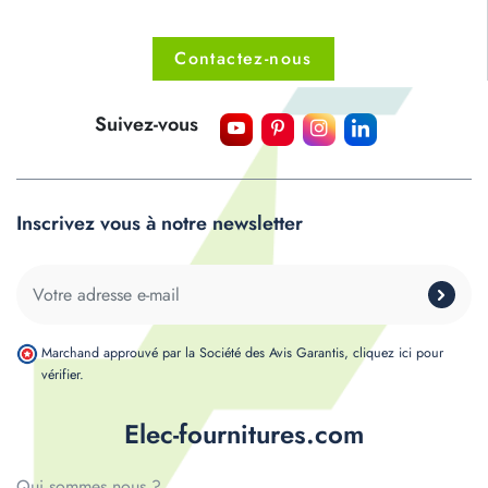
Contactez-nous
Suivez-vous
Inscrivez vous à notre newsletter
Marchand approuvé par la Société des Avis Garantis,
cliquez ici pour
vérifier
.
Elec-fournitures.com
Qui sommes nous ?