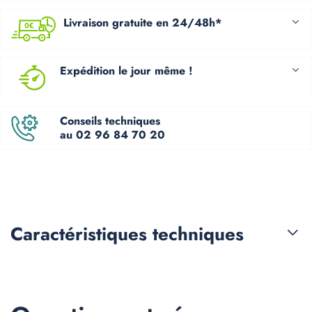
Livraison gratuite en 24/48h*
Expédition le jour même !
Conseils techniques
au 02 96 84 70 20
Caractéristiques
techniques