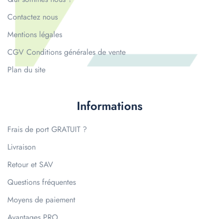
Contactez nous
Mentions légales
CGV Conditions générales de vente
Plan du site
Informations
Frais de port GRATUIT ?
Livraison
Retour et SAV
Questions fréquentes
Moyens de paiement
Avantages PRO