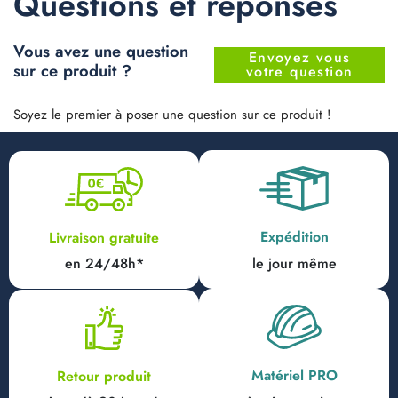
Questions et réponses
Vous avez une question
Envoyez vous
sur ce produit ?
votre question
Soyez le premier à poser une question sur ce produit !
Expédition
Livraison gratuite
en 24/48h*
le jour même
Matériel PRO
Retour produit