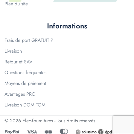
Plan du site
Informations
Frais de port GRATUIT ?
Livraison
Retour et SAV
Questions fréquentes
Moyens de paiement
Avantages PRO
Livraison DOM TOM
© 2026 Elec-fournitures - Tous droits réservés