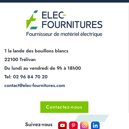
1 la lande des bouillons blancs
22100 Trélivan
Du lundi au vendredi de 9h à 18h00
Tel:
02 96 84 70 20
contact@elec-fournitures.com
Contactez-nous
Suivez-vous