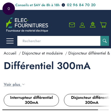
02 96 84 70 20
Conseils et SAV de 8h à 18h
0
Accueil
Disjoncteur et modulaire
Disjoncteur différentiel & 
Différentiel 300mA
Voir plus
Interrupteur différentiel
Disjoncteur différentie
300mA
300mA