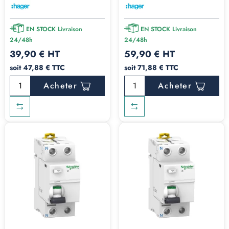
EN STOCK Livraison
EN STOCK Livraison
24/48h
24/48h
39,90 € HT
59,90 € HT
soit 47,88 € TTC
soit 71,88 € TTC
Acheter
Acheter