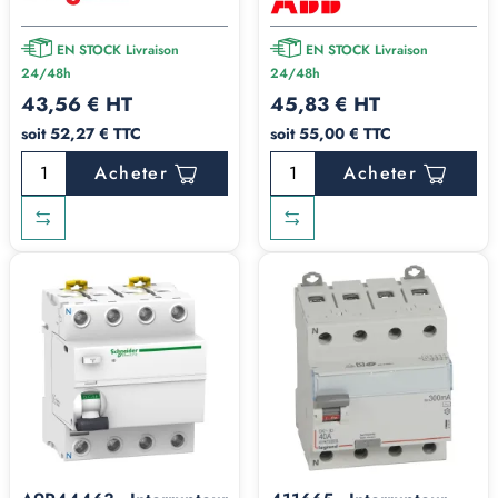
EN STOCK Livraison
EN STOCK Livraison
24/48h
24/48h
43,56 € HT
45,83 € HT
soit 52,27 € TTC
soit 55,00 € TTC
Acheter
Acheter