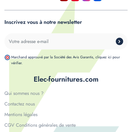
Inscrivez vous à notre newsletter
Marchand approuvé par la Société des Avis Garantis,
cliquez ici pour
vérifier
.
Elec-fournitures.com
Qui sommes nous ?
Contactez nous
Mentions légales
CGV Conditions générales de vente