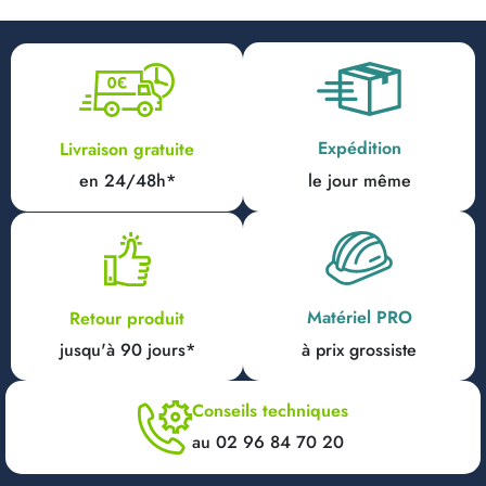
Expédition
Livraison gratuite
en 24/48h*
le jour même
Matériel PRO
Retour produit
jusqu'à 90 jours*
à prix grossiste
Conseils techniques
au 02 96 84 70 20