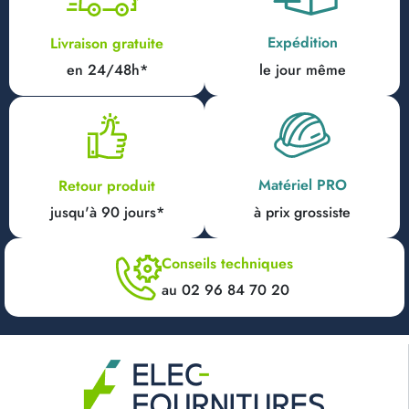
Expédition
Livraison gratuite
en 24/48h*
le jour même
Matériel PRO
Retour produit
jusqu'à 90 jours*
à prix grossiste
Conseils techniques
au 02 96 84 70 20