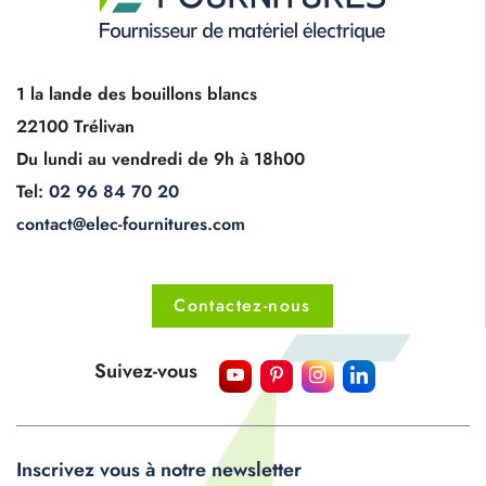
1 la lande des bouillons blancs
22100 Trélivan
Du lundi au vendredi de 9h à 18h00
Tel:
02 96 84 70 20
contact@elec-fournitures.com
Contactez-nous
Suivez-vous
Inscrivez vous à notre newsletter