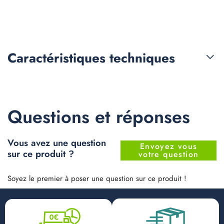
Caractéristiques
techniques
Questions et réponses
Vous avez une question
Envoyez vous
sur ce produit ?
votre question
Soyez le premier à poser une question sur ce produit !