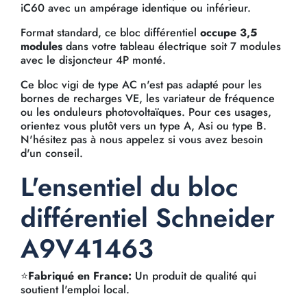
iC60 avec un ampérage identique ou inférieur.
Format standard, ce bloc différentiel
occupe 3,5
modules
dans votre tableau électrique soit 7 modules
avec le disjoncteur 4P monté.
Ce bloc vigi de type AC n'est pas adapté pour les
bornes de recharges VE, les variateur de fréquence
ou les onduleurs photovoltaïques. Pour ces usages,
orientez vous plutôt vers un type A, Asi ou type B.
N'hésitez pas à nous appelez si vous avez besoin
d'un conseil.
L'ensentiel du bloc
différentiel Schneider
A9V41463
⭐
Fabriqué en France:
Un produit de qualité qui
soutient l'emploi local.