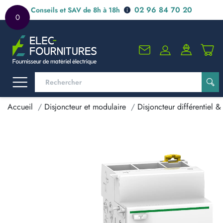
02 96 84 70 20
Conseils et SAV de 8h à 18h
0
Accueil
Disjoncteur et modulaire
Disjoncteur différentiel & 