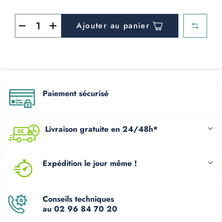
Ajouter au panier
Paiement sécurisé
Livraison gratuite en 24/48h*
Expédition le jour même !
Conseils techniques
au 02 96 84 70 20