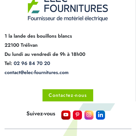
1 la lande des bouillons blancs
22100 Trélivan
Du lundi au vendredi de 9h à 18h00
Tel:
02 96 84 70 20
contact@elec-fournitures.com
Contactez-nous
Suivez-vous