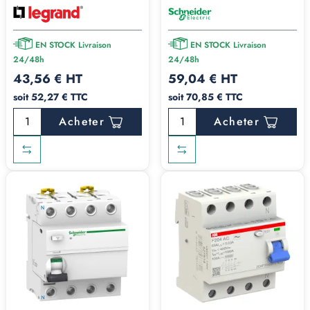
EN STOCK Livraison
EN STOCK Livraison
24/48h
24/48h
43,56 € HT
59,04 € HT
soit 52,27 € TTC
soit 70,85 € TTC
Acheter
Acheter