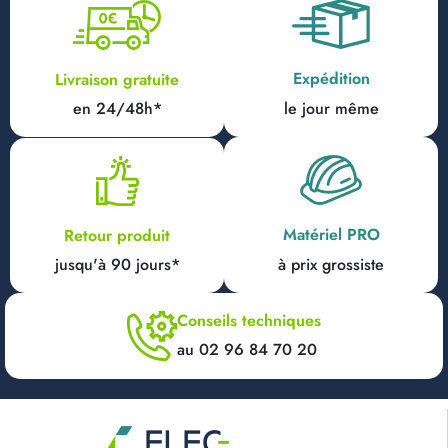
Expédition
Livraison gratuite
en 24/48h*
le jour même
Matériel PRO
Retour produit
jusqu'à 90 jours*
à prix grossiste
Conseils techniques
au 02 96 84 70 20