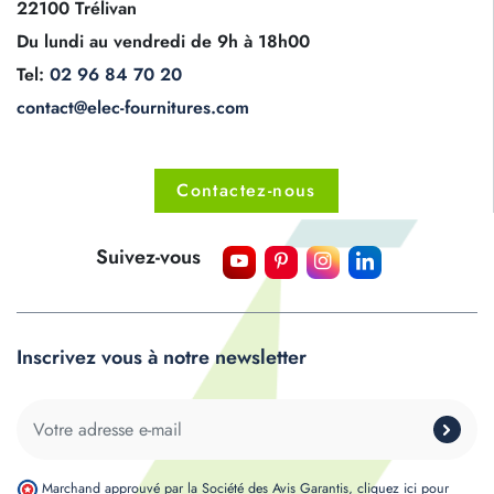
22100 Trélivan
Du lundi au vendredi de 9h à 18h00
Tel:
02 96 84 70 20
contact@elec-fournitures.com
Contactez-nous
Suivez-vous
Inscrivez vous à notre newsletter
Marchand approuvé par la Société des Avis Garantis,
cliquez ici pour