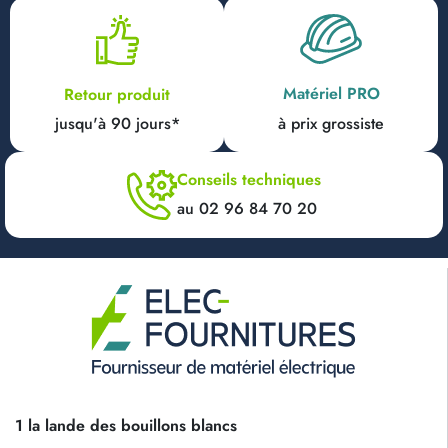
Matériel PRO
Retour produit
jusqu'à 90 jours*
à prix grossiste
Conseils techniques
au 02 96 84 70 20
1 la lande des bouillons blancs