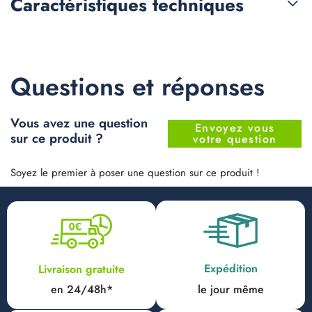
Caractéristiques
techniques
Questions et réponses
Vous avez une question
Envoyez vous
sur ce produit ?
votre question
Soyez le premier à poser une question sur ce produit !
Expédition
Livraison gratuite
en 24/48h*
le jour même