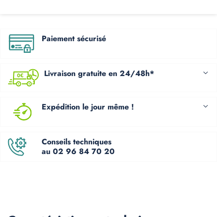
Paiement sécurisé
Livraison gratuite en 24/48h*
Expédition le jour même !
Conseils techniques
au 02 96 84 70 20