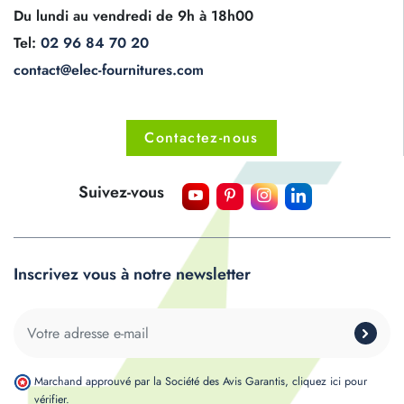
Du lundi au vendredi de 9h à 18h00
Tel:
02 96 84 70 20
contact@elec-fournitures.com
Contactez-nous
Suivez-vous
Inscrivez vous à notre newsletter
Marchand approuvé par la Société des Avis Garantis,
cliquez ici pour
vérifier
.