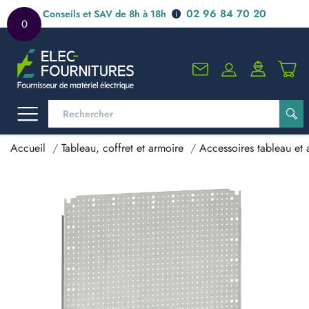
02 96 84 70 20
Conseils et SAV de 8h à 18h
0
Accueil
Tableau, coffret et armoire
Accessoires tableau et 