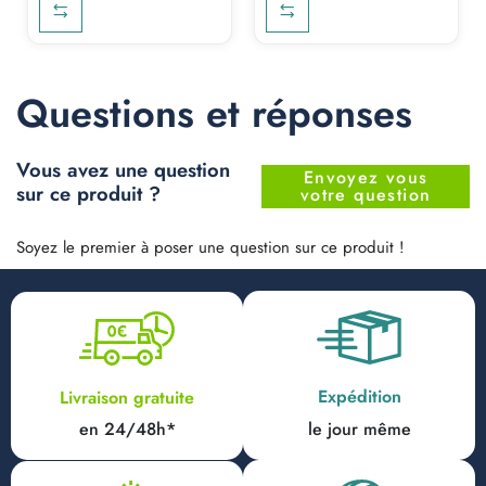
Questions et réponses
Vous avez une question
Envoyez vous
sur ce produit ?
votre question
Soyez le premier à poser une question sur ce produit !
Expédition
Livraison gratuite
en 24/48h*
le jour même