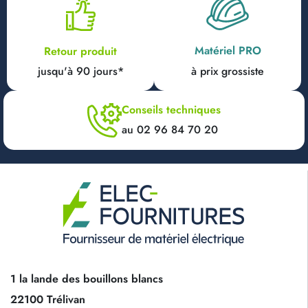
Matériel PRO
Retour produit
jusqu'à 90 jours*
à prix grossiste
Conseils techniques
au 02 96 84 70 20
1 la lande des bouillons blancs
22100 Trélivan