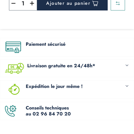
Ajouter au panier
Paiement sécurisé
Livraison gratuite en 24/48h*
Expédition le jour même !
Conseils techniques
au 02 96 84 70 20