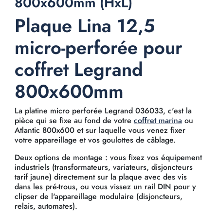
800x600mm (HxL)
Plaque Lina 12,5
micro-perforée pour
coffret Legrand
800x600mm
La platine micro perforée Legrand 036033, c'est la
pièce qui se fixe au fond de votre
coffret marina
ou
Atlantic 800x600 et sur laquelle vous venez fixer
votre appareillage et vos goulottes de câblage.
Deux options de montage : vous fixez vos équipement
industriels (transformateurs, variateurs, disjoncteurs
tarif jaune) directement sur la plaque avec des vis
dans les pré-trous, ou vous vissez un rail DIN pour y
clipser de l'appareillage modulaire (disjoncteurs,
relais, automates).