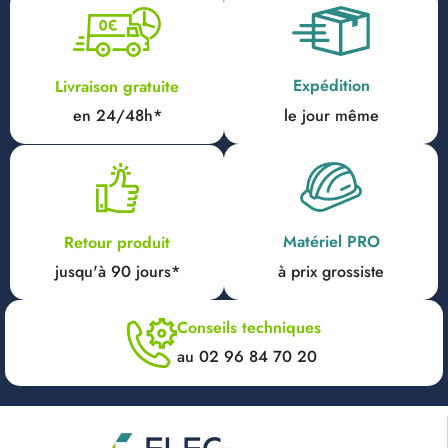
Expédition
Livraison gratuite
en 24/48h*
le jour même
Matériel PRO
Retour produit
jusqu'à 90 jours*
à prix grossiste
Conseils techniques
au 02 96 84 70 20