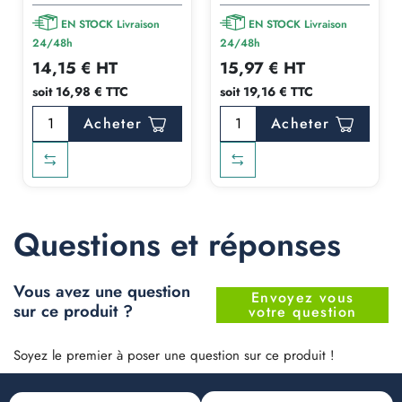
EN STOCK Livraison
EN STOCK Livraison
24/48h
24/48h
14,15 € HT
15,97 € HT
soit 16,98 € TTC
soit 19,16 € TTC
Acheter
Acheter
Questions et réponses
Vous avez une question
Envoyez vous
sur ce produit ?
votre question
Soyez le premier à poser une question sur ce produit !