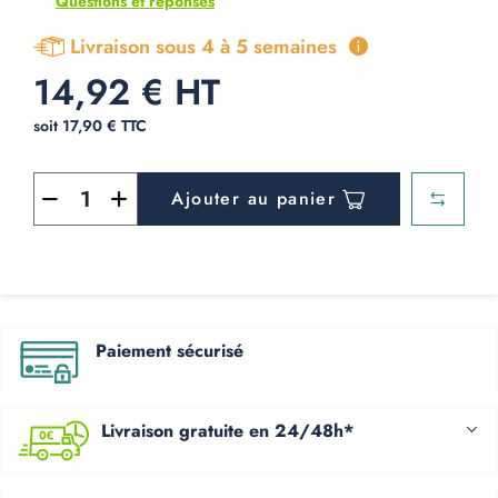
Questions et réponses
Livraison sous 4 à 5 semaines
14,92 € HT
soit 17,90 € TTC
Ajouter au panier
Paiement sécurisé
Livraison gratuite en 24/48h*