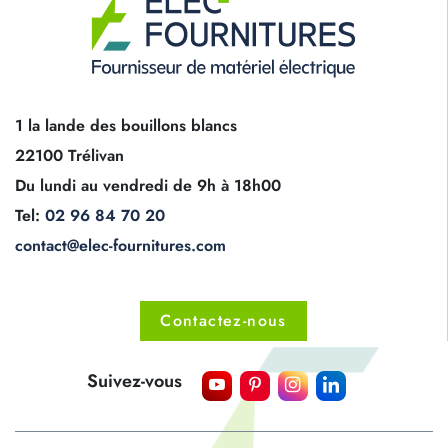
1 la lande des bouillons blancs
22100 Trélivan
Du lundi au vendredi de 9h à 18h00
Tel:
02 96 84 70 20
contact@elec-fournitures.com
Contactez-nous
Suivez-vous