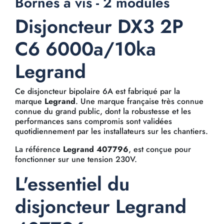
Bornes à vis - 2 modules
Disjoncteur DX3 2P
C6 6000a/10ka
Legrand
Ce disjoncteur bipolaire 6A est fabriqué par la
marque
Legrand
. Une marque française très connue
connue du grand public, dont la robustesse et les
performances sans compromis sont validées
quotidiennement par les installateurs sur les chantiers.
La référence
Legrand 407796
, est conçue pour
fonctionner sur une tension 230V.
L'essentiel du
disjoncteur Legrand