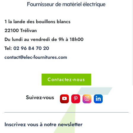
1 la lande des bouillons blancs
22100 Trélivan
Du lundi au vendredi de 9h à 18h00
Tel:
02 96 84 70 20
contact@elec-fournitures.com
Contactez-nous
Suivez-vous
Inscrivez vous à notre newsletter