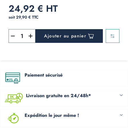
24,92 € HT
soit 29,90 € TTC
Ajouter au panier
Paiement sécurisé
Livraison gratuite en 24/48h*
Expédition le jour même !