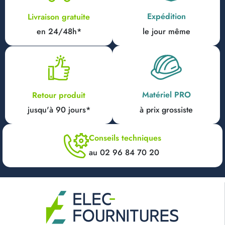
Expédition
Livraison gratuite
en 24/48h*
le jour même
Matériel PRO
Retour produit
jusqu'à 90 jours*
à prix grossiste
Conseils techniques
au 02 96 84 70 20