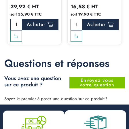
29,92 € HT
16,58 € HT
soit 35,90 € TTC
soit 19,90 € TTC
Acheter
Acheter
Questions et réponses
Vous avez une question
Envoyez vous
sur ce produit ?
votre question
Soyez le premier à poser une question sur ce produit !