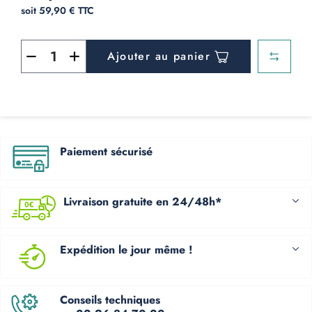
soit 59,90 € TTC
Ajouter au panier
Paiement sécurisé
Livraison gratuite en 24/48h*
Expédition le jour même !
Conseils techniques