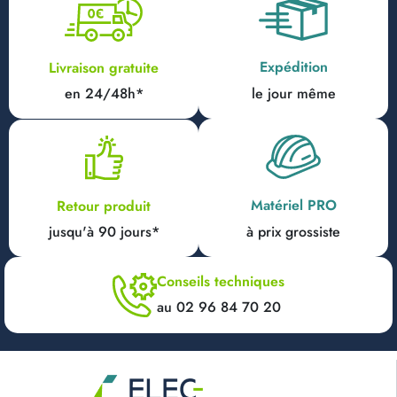
Expédition
Livraison gratuite
en 24/48h*
le jour même
Matériel PRO
Retour produit
jusqu'à 90 jours*
à prix grossiste
Conseils techniques
au 02 96 84 70 20