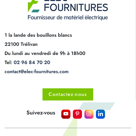
1 la lande des bouillons blancs
22100 Trélivan
Du lundi au vendredi de 9h à 18h00
Tel:
02 96 84 70 20
contact@elec-fournitures.com
Contactez-nous
Suivez-vous