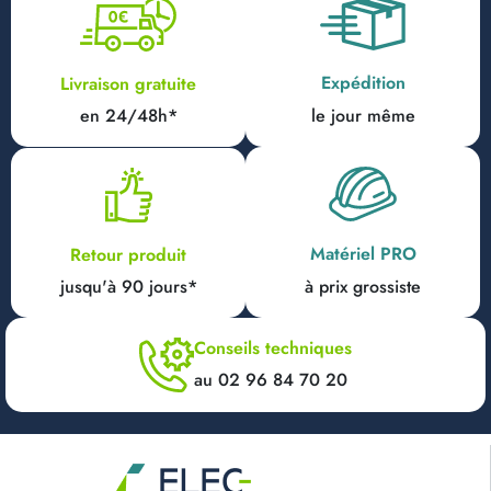
Expédition
Livraison gratuite
en 24/48h*
le jour même
Matériel PRO
Retour produit
jusqu'à 90 jours*
à prix grossiste
Conseils techniques
au 02 96 84 70 20