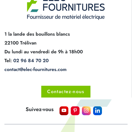
1 la lande des bouillons blancs
22100 Trélivan
Du lundi au vendredi de 9h à 18h00
Tel:
02 96 84 70 20
contact@elec-fournitures.com
Contactez-nous
Suivez-vous