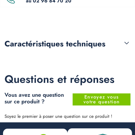
au 02 96 84 70 20
Caractéristiques
techniques
Questions et réponses
Vous avez une question
Envoyez vous
sur ce produit ?
votre question
Soyez le premier à poser une question sur ce produit !