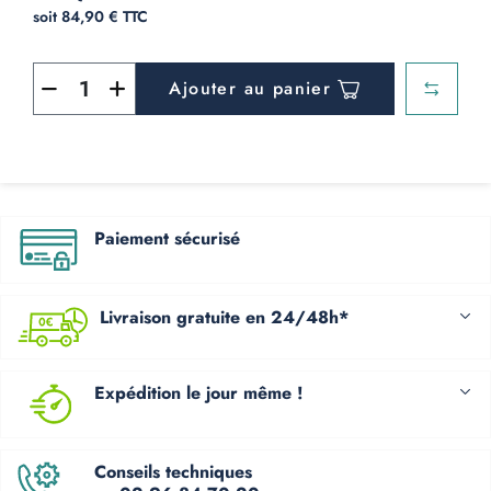
soit 84,90 € TTC
Ajouter au panier
Paiement sécurisé
Livraison gratuite en 24/48h*
Expédition le jour même !
Conseils techniques