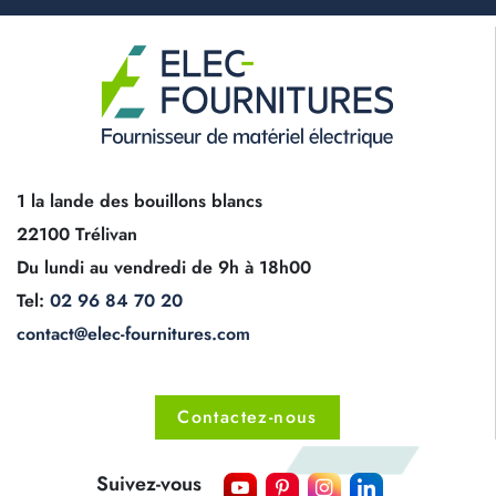
1 la lande des bouillons blancs
22100 Trélivan
Du lundi au vendredi de 9h à 18h00
Tel:
02 96 84 70 20
contact@elec-fournitures.com
Contactez-nous
Suivez-vous