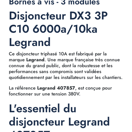
Bornes à vis - 3 modules
Disjoncteur DX3 3P
C10 6000a/10ka
Legrand
Ce disjoncteur triphasé 10A est fabriqué par la
marque
Legrand
. Une marque française très connue
connue du grand public, dont la robustesse et les
performances sans compromis sont validées
quotidiennement par les installateurs sur les chantiers.
La référence
Legrand 407857
, est conçue pour
fonctionner sur une tension 380V.
L'essentiel du
disjoncteur Legrand