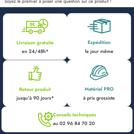
Soyez le premier à poser une question sur ce produit !
Expédition
Livraison gratuite
en 24/48h*
le jour même
Matériel PRO
Retour produit
jusqu'à 90 jours*
à prix grossiste
Conseils techniques
au 02 96 84 70 20