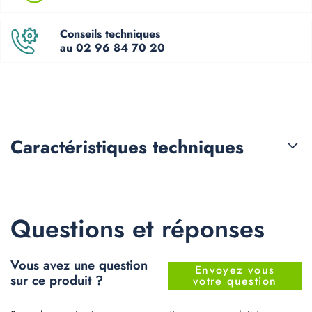
Conseils techniques
au 02 96 84 70 20
Caractéristiques
techniques
Questions et réponses
Vous avez une question
Envoyez vous
sur ce produit ?
votre question