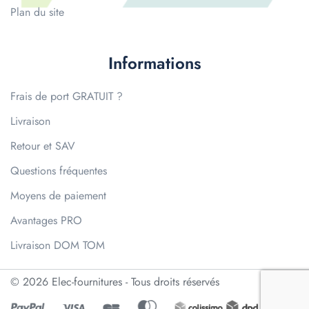
Plan du site
Informations
Frais de port GRATUIT ?
Livraison
Retour et SAV
Questions fréquentes
Moyens de paiement
Avantages PRO
Livraison DOM TOM
© 2026 Elec-fournitures - Tous droits réservés