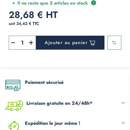
Il ne reste que 3 articles en stock
28,68 € HT
soit 34,42 € TTC
Ajouter au panier
Paiement sécurisé
Livraison gratuite en 24/48h*
Expédition le jour même !