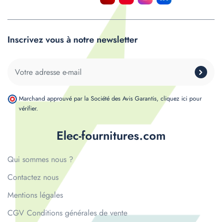
Inscrivez vous à notre newsletter
Marchand approuvé par la Société des Avis Garantis,
cliquez ici pour
vérifier
.
Elec-fournitures.com
Qui sommes nous ?
Contactez nous
Mentions légales
CGV Conditions générales de vente