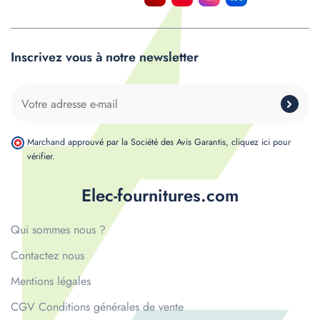
Inscrivez vous à notre newsletter
Marchand approuvé par la Société des Avis Garantis,
cliquez ici pour
vérifier
.
Elec-fournitures.com
Qui sommes nous ?
Contactez nous
Mentions légales
CGV Conditions générales de vente