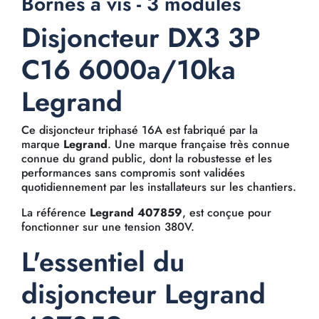
Bornes à vis - 3 modules
Disjoncteur DX3 3P
C16 6000a/10ka
Legrand
Ce disjoncteur triphasé 16A est fabriqué par la
marque
Legrand
. Une marque française très connue
connue du grand public, dont la robustesse et les
performances sans compromis sont validées
quotidiennement par les installateurs sur les chantiers.
La référence
Legrand 407859
, est conçue pour
fonctionner sur une tension 380V.
L'essentiel du
disjoncteur Legrand