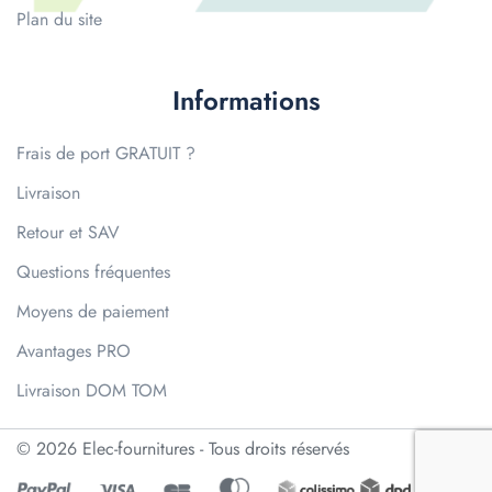
Plan du site
Informations
Frais de port GRATUIT ?
Livraison
Retour et SAV
Questions fréquentes
Moyens de paiement
Avantages PRO
Livraison DOM TOM
© 2026 Elec-fournitures - Tous droits réservés