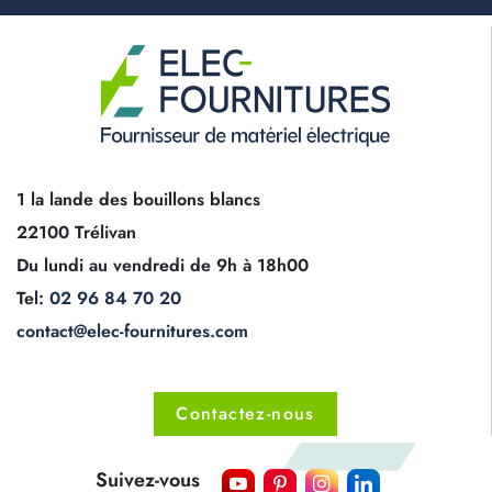
1 la lande des bouillons blancs
22100 Trélivan
Du lundi au vendredi de 9h à 18h00
Tel:
02 96 84 70 20
contact@elec-fournitures.com
Contactez-nous
Suivez-vous