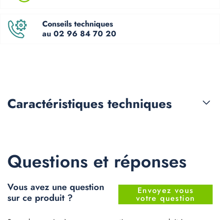
Conseils techniques
au 02 96 84 70 20
Caractéristiques
techniques
Questions et réponses
Vous avez une question
Envoyez vous
sur ce produit ?
votre question