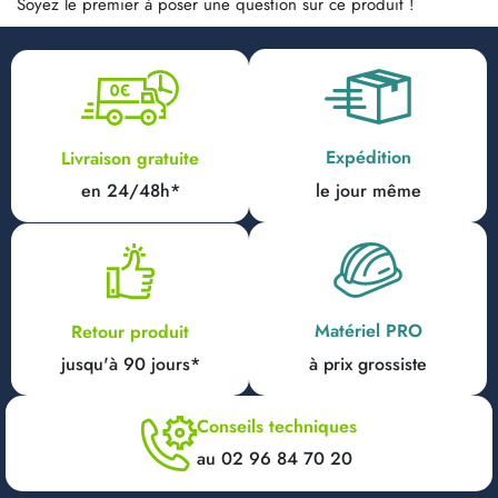
Soyez le premier à poser une question sur ce produit !
Expédition
Livraison gratuite
en 24/48h*
le jour même
Matériel PRO
Retour produit
jusqu'à 90 jours*
à prix grossiste
Conseils techniques
au 02 96 84 70 20