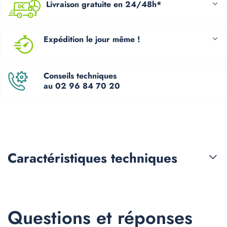
Livraison gratuite en 24/48h*
Expédition le jour même !
Conseils techniques
au 02 96 84 70 20
Caractéristiques
techniques
Questions et réponses