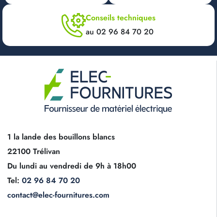
Conseils techniques
au 02 96 84 70 20
1 la lande des bouillons blancs
22100 Trélivan
Du lundi au vendredi de 9h à 18h00
Tel:
02 96 84 70 20
contact@elec-fournitures.com