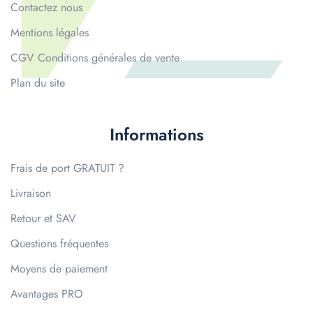
Contactez nous
Mentions légales
CGV Conditions générales de vente
Plan du site
Informations
Frais de port GRATUIT ?
Livraison
Retour et SAV
Questions fréquentes
Moyens de paiement
Avantages PRO