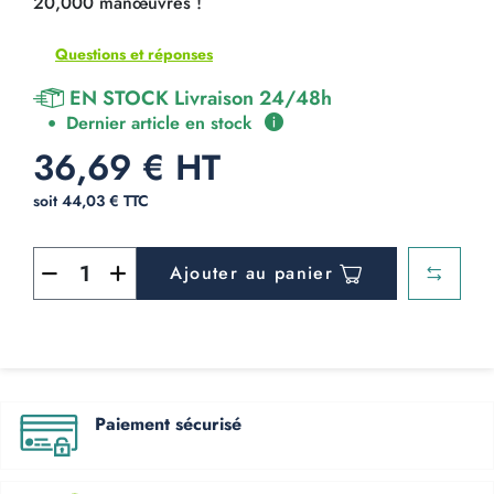
20,000 manœuvres !
Questions et réponses
EN STOCK Livraison 24/48h
Dernier article en stock
36,69 € HT
soit 44,03 € TTC
Ajouter au panier
Paiement sécurisé