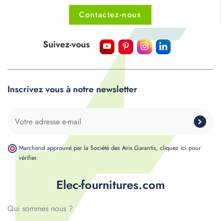
Contactez-nous
Suivez-vous
Inscrivez vous à notre newsletter
Marchand approuvé par la Société des Avis Garantis,
cliquez ici pour
vérifier
.
Elec-fournitures.com
Qui sommes nous ?