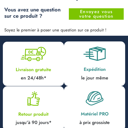
Vous avez une question
Envoyez vous
sur ce produit ?
votre question
Soyez le premier à poser une question sur ce produit !
Expédition
Livraison gratuite
en 24/48h*
le jour même
Matériel PRO
Retour produit
jusqu'à 90 jours*
à prix grossiste