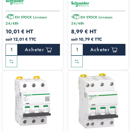
EN STOCK Livraison
EN STOCK Livraison
24/48h
24/48h
10,01 € HT
8,99 € HT
soit 12,01 € TTC
soit 10,79 € TTC
Acheter
Acheter