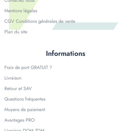
Contactez nous
Mentions légales
CGV Conditions générales de vente
Plan du site
Informations
Frais de port GRATUIT ?
Livraison
Retour et SAV
Questions fréquentes
Moyens de paiement
Avantages PRO
Livraison DOM TOM