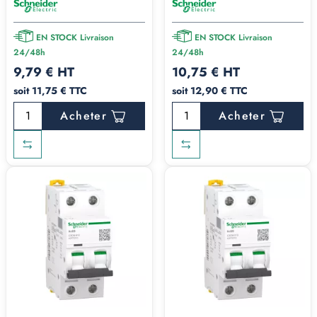
EN STOCK Livraison
EN STOCK Livraison
24/48h
24/48h
9,79 € HT
10,75 € HT
soit 11,75 € TTC
soit 12,90 € TTC
Acheter
Acheter