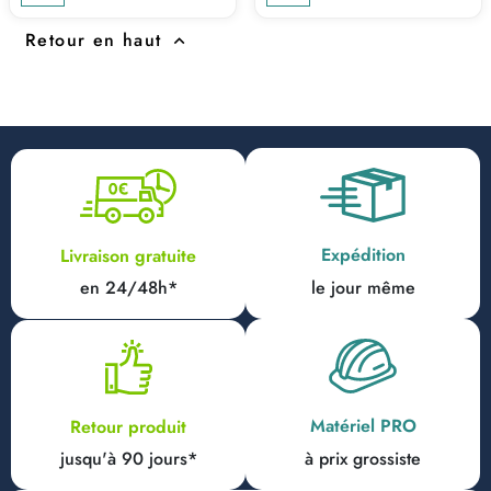
Retour en haut

Expédition
Livraison gratuite
en 24/48h*
le jour même
Matériel PRO
Retour produit
jusqu'à 90 jours*
à prix grossiste