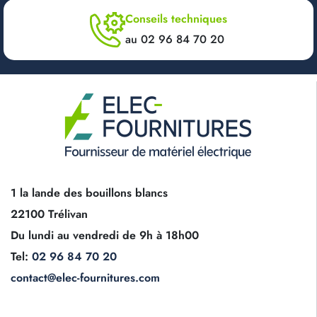
Conseils techniques
au 02 96 84 70 20
1 la lande des bouillons blancs
22100 Trélivan
Du lundi au vendredi de 9h à 18h00
Tel:
02 96 84 70 20
contact@elec-fournitures.com