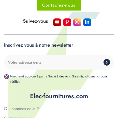
Contactez-nous
Suivez-vous
Inscrivez vous à notre newsletter
Marchand approuvé par la Société des Avis Garantis,
cliquez ici pour
vérifier
.
Elec-fournitures.com
Qui sommes nous ?