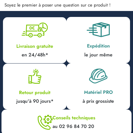
Soyez le premier à poser une question sur ce produit !
Expédition
Livraison gratuite
en 24/48h*
le jour même
Matériel PRO
Retour produit
jusqu'à 90 jours*
à prix grossiste
Conseils techniques
au 02 96 84 70 20