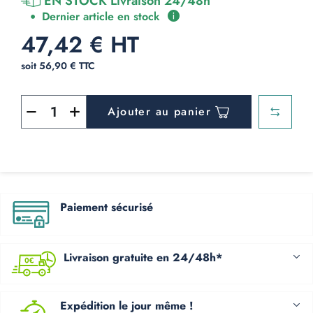
EN STOCK Livraison 24/48h
Dernier article en stock
47,42 € HT
soit 56,90 € TTC
Ajouter au panier
Paiement sécurisé
Livraison gratuite en 24/48h*
Expédition le jour même !