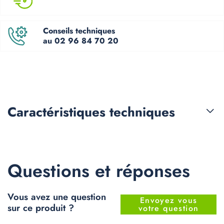
Conseils techniques
au 02 96 84 70 20
Caractéristiques
techniques
Questions et réponses
Vous avez une question
Envoyez vous
sur ce produit ?
votre question