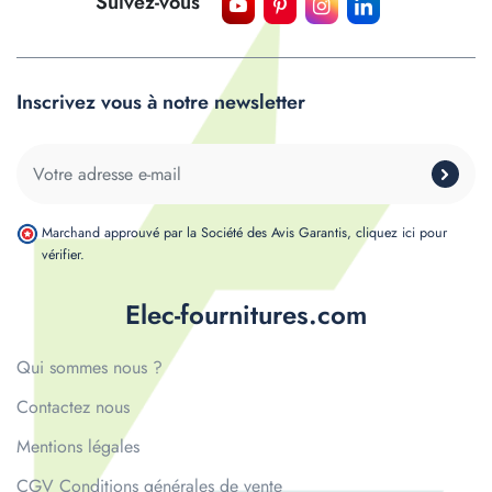
Suivez-vous
Inscrivez vous à notre newsletter
Marchand approuvé par la Société des Avis Garantis,
cliquez ici pour
vérifier
.
Elec-fournitures.com
Qui sommes nous ?
Contactez nous
Mentions légales
CGV Conditions générales de vente