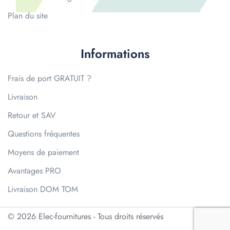
Plan du site
Informations
Frais de port GRATUIT ?
Livraison
Retour et SAV
Questions fréquentes
Moyens de paiement
Avantages PRO
Livraison DOM TOM
© 2026 Elec-fournitures - Tous droits réservés