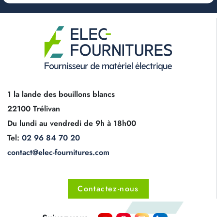
1 la lande des bouillons blancs
22100 Trélivan
Du lundi au vendredi de 9h à 18h00
Tel:
02 96 84 70 20
contact@elec-fournitures.com
Contactez-nous