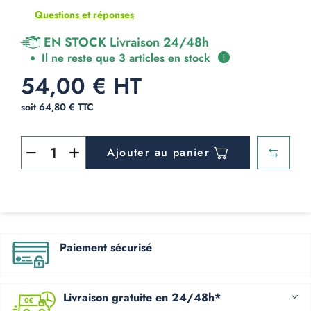
Questions et réponses
EN STOCK Livraison 24/48h
Il ne reste que 3 articles en stock
54,00 € HT
soit 64,80 € TTC
Ajouter au panier
Paiement sécurisé
Livraison gratuite en 24/48h*