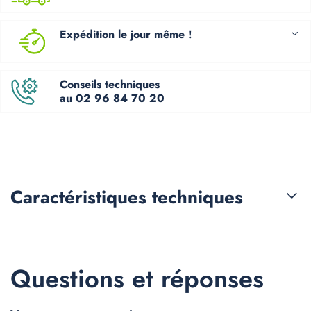
Expédition le jour même !
Conseils techniques
au 02 96 84 70 20
Caractéristiques
techniques
Questions et réponses