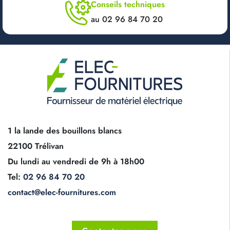
Conseils techniques
au 02 96 84 70 20
1 la lande des bouillons blancs
22100 Trélivan
Du lundi au vendredi de 9h à 18h00
Tel:
02 96 84 70 20
contact@elec-fournitures.com