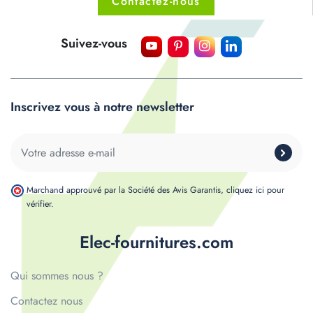
Contactez-nous
Suivez-vous
Inscrivez vous à notre newsletter
Marchand approuvé par la Société des Avis Garantis,
cliquez ici pour
vérifier
.
Elec-fournitures.com
Qui sommes nous ?
Contactez nous