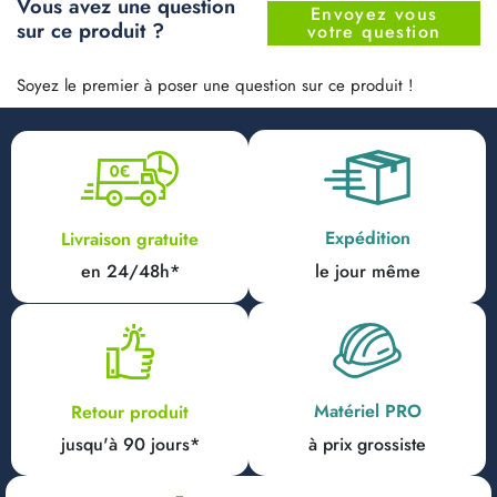
Vous avez une question
Envoyez vous
sur ce produit ?
votre question
Soyez le premier à poser une question sur ce produit !
Expédition
Livraison gratuite
en 24/48h*
le jour même
Matériel PRO
Retour produit
jusqu'à 90 jours*
à prix grossiste