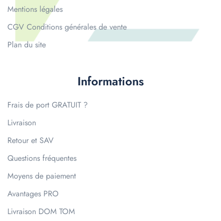
Mentions légales
CGV Conditions générales de vente
Plan du site
Informations
Frais de port GRATUIT ?
Livraison
Retour et SAV
Questions fréquentes
Moyens de paiement
Avantages PRO
Livraison DOM TOM