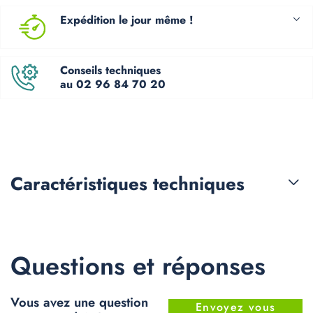
Expédition le jour même !
Conseils techniques
au 02 96 84 70 20
Caractéristiques
techniques
Questions et réponses
Vous avez une question
Envoyez vous