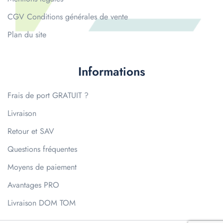
CGV Conditions générales de vente
Plan du site
Informations
Frais de port GRATUIT ?
Livraison
Retour et SAV
Questions fréquentes
Moyens de paiement
Avantages PRO
Livraison DOM TOM