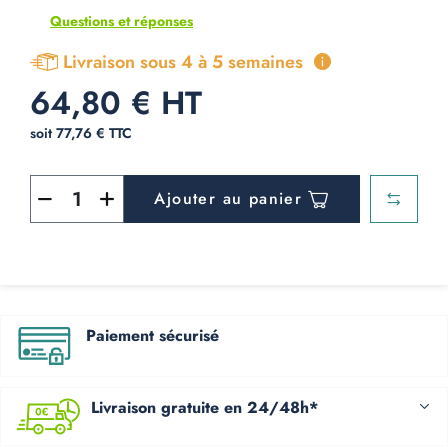
Questions et réponses
Livraison sous 4 à 5 semaines
64,80 € HT
soit 77,76 € TTC
Ajouter au panier
Paiement sécurisé
Livraison gratuite en 24/48h*