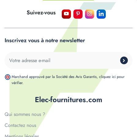
Suivez-vous
Inscrivez vous à notre newsletter
Marchand approuvé par la Société des Avis Garantis,
cliquez ici pour
vérifier
.
Elec-fournitures.com
Qui sommes nous ?
Contactez nous
Mentions légales