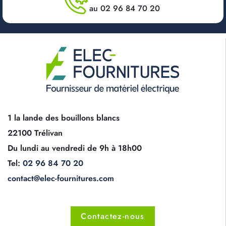
au 02 96 84 70 20
1 la lande des bouillons blancs
22100 Trélivan
Du lundi au vendredi de 9h à 18h00
Tel:
02 96 84 70 20
contact@elec-fournitures.com
Contactez-nous