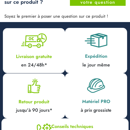
sur ce produit ?
votre question
Soyez le premier à poser une question sur ce produit !
Expédition
Livraison gratuite
en 24/48h*
le jour même
Matériel PRO
Retour produit
jusqu'à 90 jours*
à prix grossiste
Conseils techniques