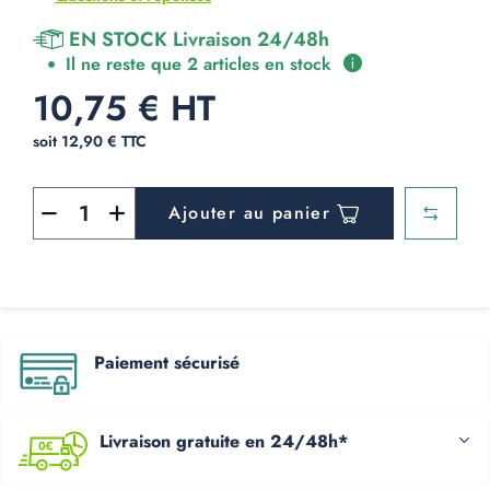
EN STOCK Livraison 24/48h
Il ne reste que 2 articles en stock
10,75 € HT
soit 12,90 € TTC
Ajouter au panier
Paiement sécurisé
Livraison gratuite en 24/48h*