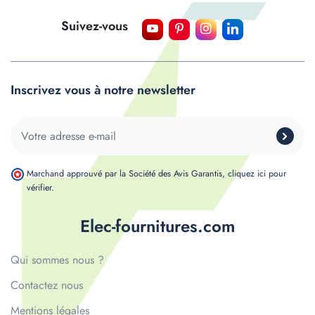
Suivez-vous
Inscrivez vous à notre newsletter
Marchand approuvé par la Société des Avis Garantis,
cliquez ici pour
vérifier
.
Elec-fournitures.com
Qui sommes nous ?
Contactez nous
Mentions légales