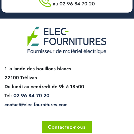
au 02 96 84 70 20
1 la lande des bouillons blancs
22100 Trélivan
Du lundi au vendredi de 9h à 18h00
Tel:
02 96 84 70 20
contact@elec-fournitures.com
Contactez-nous