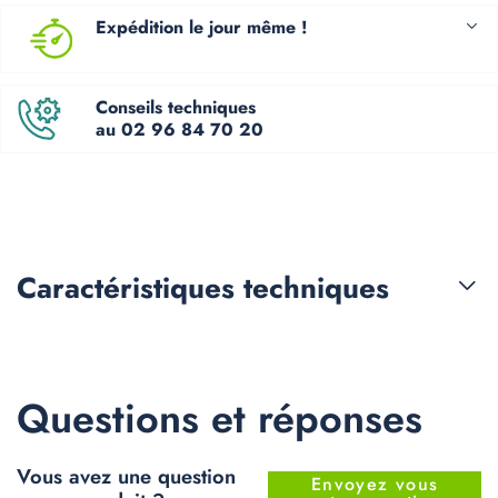
Expédition le jour même !
Conseils techniques
au 02 96 84 70 20
Caractéristiques
techniques
Questions et réponses
Vous avez une question
Envoyez vous