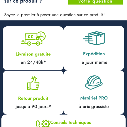
sur ce produit ?
votre question
Soyez le premier à poser une question sur ce produit !
Expédition
Livraison gratuite
en 24/48h*
le jour même
Matériel PRO
Retour produit
jusqu'à 90 jours*
à prix grossiste
Conseils techniques