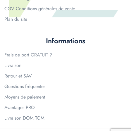
CGV Conditions générales de vente
Plan du site
Informations
Frais de port GRATUIT ?
Livraison
Retour et SAV
Questions fréquentes
Moyens de paiement
Avantages PRO
Livraison DOM TOM