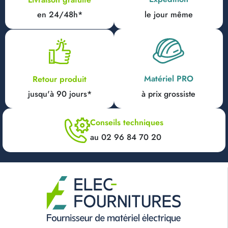
en 24/48h*
le jour même
Matériel PRO
Retour produit
jusqu'à 90 jours*
à prix grossiste
Conseils techniques
au 02 96 84 70 20