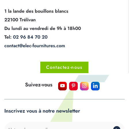
1 la lande des bouillons blancs
22100 Trélivan
Du lundi au vendredi de 9h à 18h00
Tel:
02 96 84 70 20
contact@elec-fournitures.com
Contactez-nous
Suivez-vous
Inscrivez vous à notre newsletter