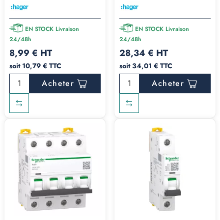
EN STOCK Livraison
EN STOCK Livraison
24/48h
24/48h
8,99 € HT
28,34 € HT
soit 10,79 € TTC
soit 34,01 € TTC
Acheter
Acheter