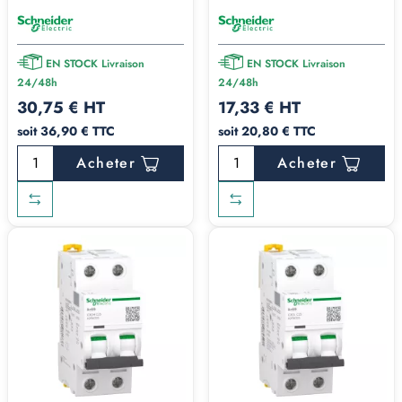
EN STOCK Livraison
EN STOCK Livraison
24/48h
24/48h
30,75 € HT
17,33 € HT
soit 36,90 € TTC
soit 20,80 € TTC
Acheter
Acheter