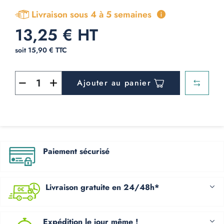
Livraison sous 4 à 5 semaines
13,25 € HT
soit 15,90 € TTC
Ajouter au panier
Paiement sécurisé
Livraison gratuite en 24/48h*
Expédition le jour même !