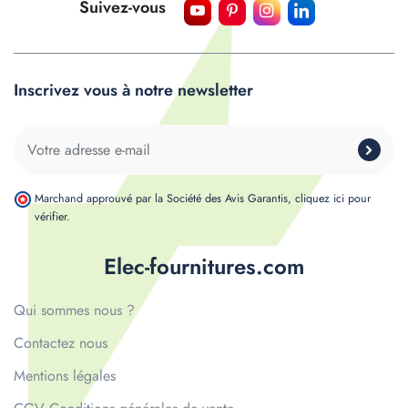
Suivez-vous
Inscrivez vous à notre newsletter
Marchand approuvé par la Société des Avis Garantis,
cliquez ici pour
vérifier
.
Elec-fournitures.com
Qui sommes nous ?
Contactez nous
Mentions légales