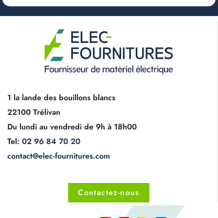
1 la lande des bouillons blancs
22100 Trélivan
Du lundi au vendredi de 9h à 18h00
Tel:
02 96 84 70 20
contact@elec-fournitures.com
Contactez-nous