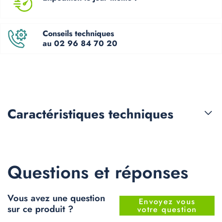
Conseils techniques
au 02 96 84 70 20
Caractéristiques
techniques
Questions et réponses
Vous avez une question
Envoyez vous
sur ce produit ?
votre question