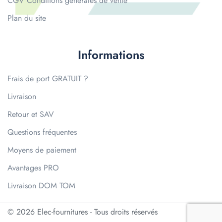
CGV Conditions générales de vente
Plan du site
Informations
Frais de port GRATUIT ?
Livraison
Retour et SAV
Questions fréquentes
Moyens de paiement
Avantages PRO
Livraison DOM TOM
© 2026 Elec-fournitures - Tous droits réservés