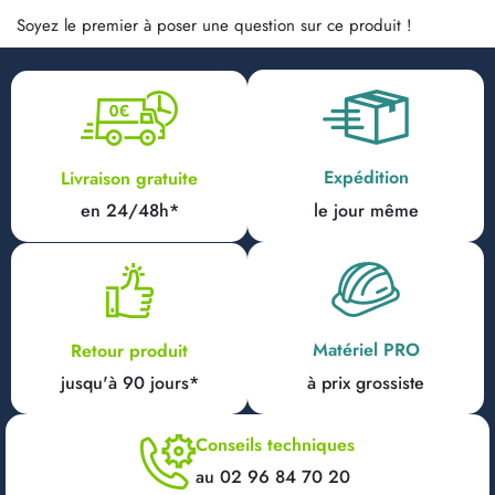
Soyez le premier à poser une question sur ce produit !
Expédition
Livraison gratuite
en 24/48h*
le jour même
Matériel PRO
Retour produit
jusqu'à 90 jours*
à prix grossiste
Conseils techniques
au 02 96 84 70 20