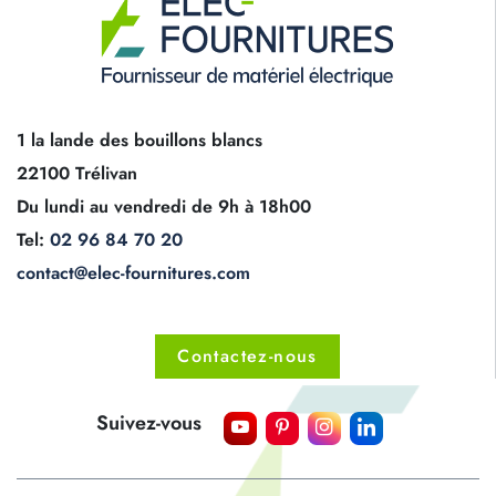
1 la lande des bouillons blancs
22100 Trélivan
Du lundi au vendredi de 9h à 18h00
Tel:
02 96 84 70 20
contact@elec-fournitures.com
Contactez-nous
Suivez-vous