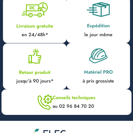
Expédition
Livraison gratuite
en 24/48h*
le jour même
Matériel PRO
Retour produit
jusqu'à 90 jours*
à prix grossiste
Conseils techniques
au 02 96 84 70 20