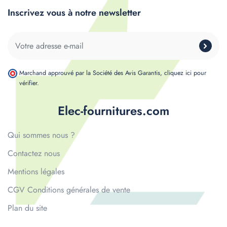
Inscrivez vous à notre newsletter
Marchand approuvé par la Société des Avis Garantis,
cliquez ici pour
vérifier
.
Elec-fournitures.com
Qui sommes nous ?
Contactez nous
Mentions légales
CGV Conditions générales de vente
Plan du site