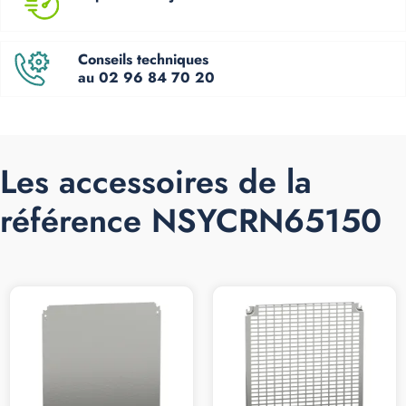
Conseils techniques
au 02 96 84 70 20
Les accessoires de la
référence NSYCRN65150