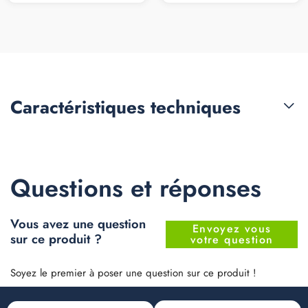
Caractéristiques
techniques
Questions et réponses
Vous avez une question
Envoyez vous
sur ce produit ?
votre question
Soyez le premier à poser une question sur ce produit !